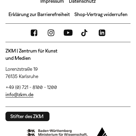
Impressum
Datenschutz
Erklärung zur Barrierefreiheit
Shop-Vertrag widerrufen
ZKM | Zentrum für Kunst
und Medien
Lorenzstraße 19
76135 Karlsruhe
+49 (0) 721 - 8100 - 1200
info@zkm.de
Stifter des ZKM