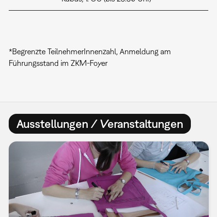
*Begrenzte TeilnehmerInnenzahl, Anmeldung am
Führungsstand im ZKM-Foyer
Ausstellungen / Veranstaltungen