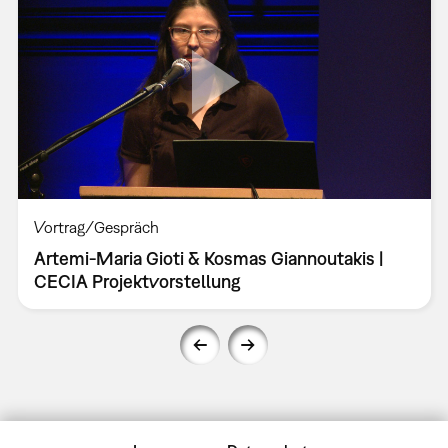
Vortrag/Gespräch
Artemi-Maria Gioti & Kosmas Giannoutakis |
CECIA Projektvorstellung