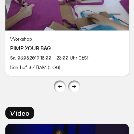
Workshop
PIMP YOUR BAG
Sa, 03.08.2019 18:00 – 23:00 Uhr CEST
Lichthof 9 / BÄM (1. OG)
Video