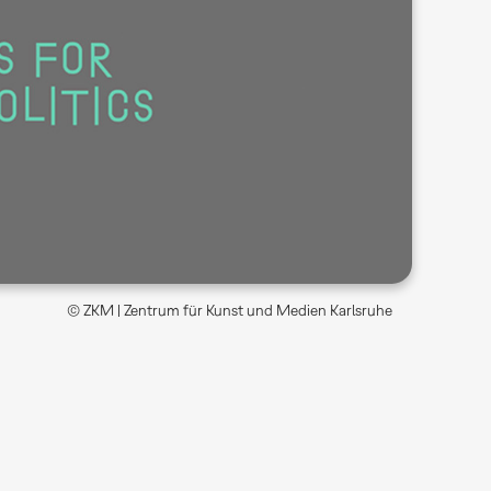
© ZKM | Zentrum für Kunst und Medien Karlsruhe