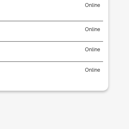
Online
Online
Online
Online