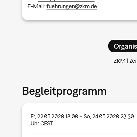
E-Mail:
fuehrungen@zkm.de
Organis
ZKM | Ze
Begleitprogramm
Fr, 22.05.2020 18:00 – So, 24.05.2020 23:30
Uhr CEST