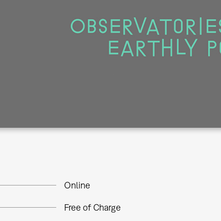
Online
Free of Charge