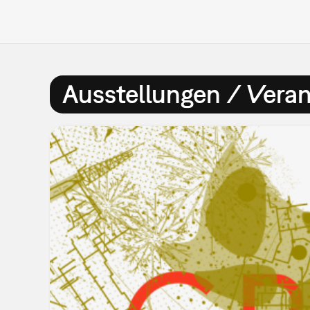
Ausstellungen / Vera