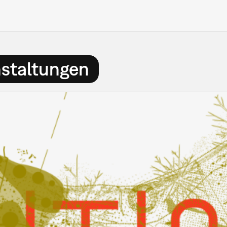
nstaltungen