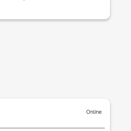
Online