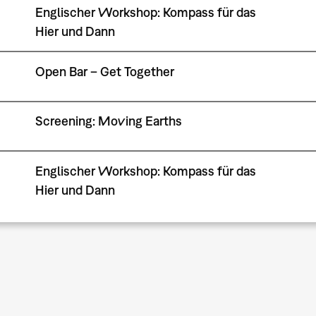
Englischer Workshop: Kompass für das
Hier und Dann
Open Bar – Get Together
Screening: Moving Earths
Englischer Workshop: Kompass für das
Hier und Dann
Seitennummerierung