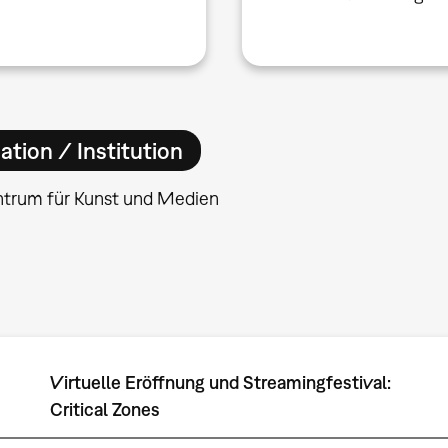
ation / Institution
ntrum für Kunst und Medien
Virtuelle Eröffnung und Streamingfestival:
Critical Zones