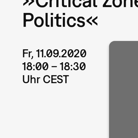
Politics«
Fr, 11.09.2020
18:00 – 18:30
Uhr CEST