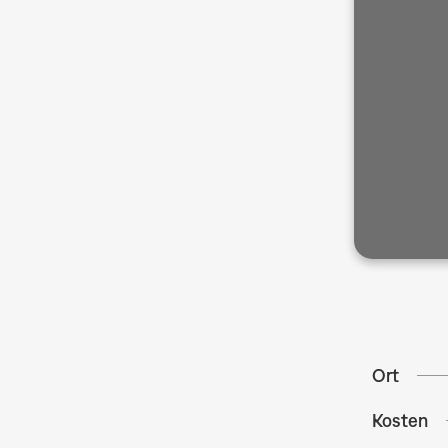
Ort
Kosten