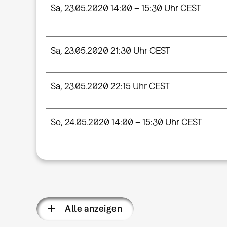
Sa, 23.05.2020 14:00 – 15:30 Uhr CEST
Sa, 23.05.2020 21:30 Uhr CEST
Sa, 23.05.2020 22:15 Uhr CEST
So, 24.05.2020 14:00 – 15:30 Uhr CEST
Alle anzeigen