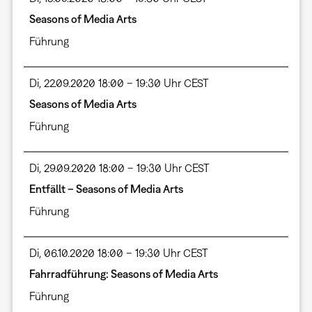
Seasons of Media Arts
Führung
Di, 22.09.2020 18:00 – 19:30 Uhr CEST
Seasons of Media Arts
Führung
Di, 29.09.2020 18:00 – 19:30 Uhr CEST
Entfällt – Seasons of Media Arts
Führung
Di, 06.10.2020 18:00 – 19:30 Uhr CEST
Fahrradführung: Seasons of Media Arts
Führung