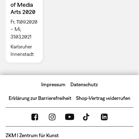
of Media
Arts 2020
Fr, 11.09.2020
– Mi,
31.03.2021
Karlsruher
Innenstadt
Impressum
Datenschutz
Erklärung zur Barrierefreiheit
Shop-Vertrag widerrufen
ZKM | Zentrum für Kunst