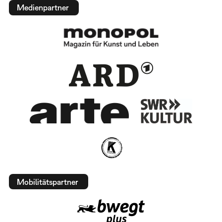
Medienpartner
Mobilitätspartner