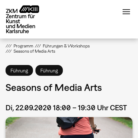
Direkt
zum
Inhalt
Programm
Führungen & Workshops
Seasons of Media Arts
Führung
Führung
Seasons of Media Arts
Di, 22.09.2020 18:00 – 19:30 Uhr CEST