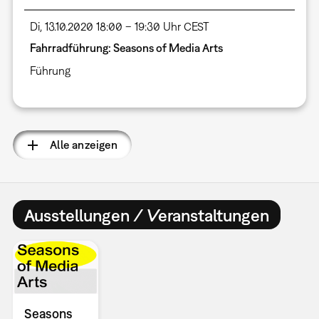
Di, 13.10.2020 18:00 – 19:30 Uhr CEST
Fahrradführung: Seasons of Media Arts
Führung
Alle anzeigen
Ausstellungen / Veranstaltungen
Seasons