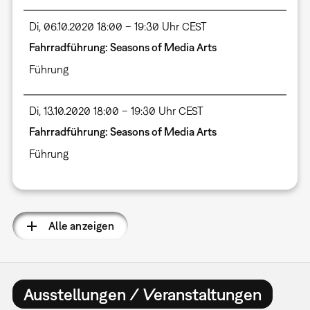
Di, 06.10.2020 18:00 – 19:30 Uhr CEST
Fahrradführung: Seasons of Media Arts
Führung
Di, 13.10.2020 18:00 – 19:30 Uhr CEST
Fahrradführung: Seasons of Media Arts
Führung
Alle anzeigen
Ausstellungen / Veranstaltungen