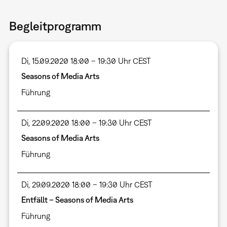
Begleitprogramm
Di, 15.09.2020 18:00 – 19:30 Uhr CEST
Seasons of Media Arts
Führung
Di, 22.09.2020 18:00 – 19:30 Uhr CEST
Seasons of Media Arts
Führung
Di, 29.09.2020 18:00 – 19:30 Uhr CEST
Entfällt – Seasons of Media Arts
Führung