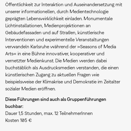
Öffentlichkeit zur Interaktion und Auseinandersetzung mit
unserer informationellen, durch Medientechnologie
geprägten Lebenswirklichkeit einladen. Monumentale
Lichtinstallationen, Medienprojektionen an
Gebäudefassaden und auf Straßen, künstlerische
Interventionen und experimentelle Veranstaltungen
verwandeln Karlsruhe während der »Seasons of Media
Arts« in eine Bühne innovativer, kooperativer und
vernetzter Medienkunst. Die Medien werden dabei
buchstäblich als Ausdrucksmedien verstanden, die einen
künstlerischen Zugang zu aktuellen Fragen wie
beispielsweise der Klimakrise und Demokratie im Zeitalter
sozialer Medien eröffnen.
Diese Führungen sind auch als Gruppenführungen
buchbar:
Dauer 1,5 Stunden, max. 12 TeilnehmerInnen
Kosten 105 €