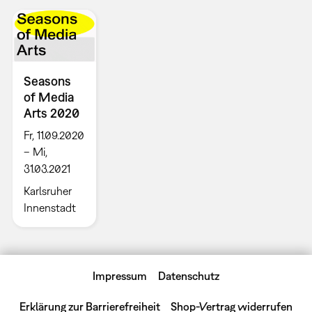
Seasons
of Media
Arts 2020
Fr, 11.09.2020
– Mi,
31.03.2021
Karlsruher
Innenstadt
Impressum
Datenschutz
Erklärung zur Barrierefreiheit
Shop-Vertrag widerrufen