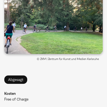
© ZKM | Zentrum für Kunst und Medien Karlsruhe
Abgesagt
Kosten
Free of Charge