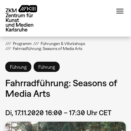
Direkt
zum
Inhalt
Programm
Führungen & Workshops
Fahrradführung: Seasons of Media Arts
Führung
Führung
Fahrradführung: Seasons of
Media Arts
Di, 17.11.2020 16:00 – 17:30 Uhr CET