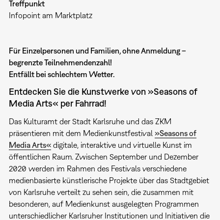
Treffpunkt
Infopoint am Marktplatz
Für Einzelpersonen und Familien, ohne Anmeldung –
begrenzte Teilnehmendenzahl!
Entfällt bei schlechtem Wetter.
Entdecken Sie die Kunstwerke von »Seasons of
Media Arts« per Fahrrad!
Das Kulturamt der Stadt Karlsruhe und das ZKM
präsentieren mit dem Medienkunstfestival
»Seasons of
Media Arts«
digitale, interaktive und virtuelle Kunst im
öffentlichen Raum. Zwischen September und Dezember
2020 werden im Rahmen des Festivals verschiedene
medienbasierte künstlerische Projekte über das Stadtgebiet
von Karlsruhe verteilt zu sehen sein, die zusammen mit
besonderen, auf Medienkunst ausgelegten Programmen
unterschiedlicher Karlsruher Institutionen und Initiativen die