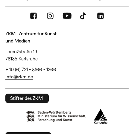
ZKM | Zentrum für Kunst
und Medien
Lorenzstraße 19
76135 Karlsruhe
+49 (0) 721 - 8100 - 1200
info@zkm.de
Stifter des ZKM