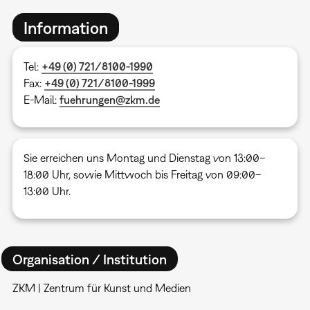
Information
Tel:
+49 (0) 721/8100-1990
Fax:
+49 (0) 721/8100-1999
E-Mail:
fuehrungen@zkm.de
Sie erreichen uns Montag und Dienstag von 13:00–
18:00 Uhr, sowie Mittwoch bis Freitag von 09:00–
13:00 Uhr.
Organisation / Institution
ZKM | Zentrum für Kunst und Medien