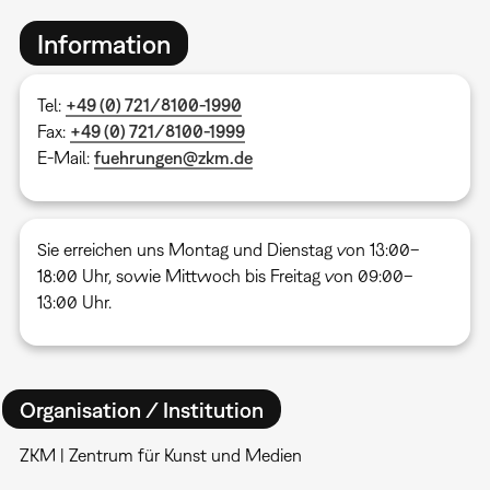
Information
Tel:
+49 (0) 721/8100-1990
Fax:
+49 (0) 721/8100-1999
E-Mail:
fuehrungen@zkm.de
Sie erreichen uns Montag und Dienstag von 13:00–
18:00 Uhr, sowie Mittwoch bis Freitag von 09:00–
13:00 Uhr.
Organisation / Institution
ZKM | Zentrum für Kunst und Medien