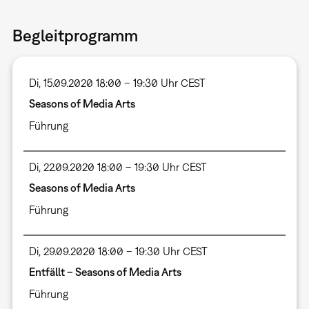
Begleitprogramm
Di, 15.09.2020 18:00 – 19:30 Uhr CEST
Seasons of Media Arts
Führung
Di, 22.09.2020 18:00 – 19:30 Uhr CEST
Seasons of Media Arts
Führung
Di, 29.09.2020 18:00 – 19:30 Uhr CEST
Entfällt – Seasons of Media Arts
Führung