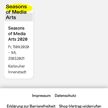
Seasons
of Media
Arts 2020
Fr, 11.09.2020
– Mi,
31.03.2021
Karlsruher
Innenstadt
Impressum
Datenschutz
Erklärung zur Barrierefreiheit
Shop-Vertrag widerrufen