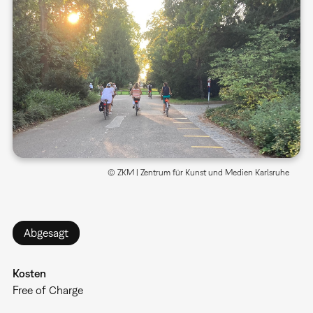
© ZKM | Zentrum für Kunst und Medien Karlsruhe
Abgesagt
Kosten
Free of Charge