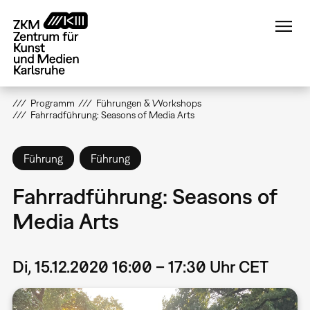
Direkt
zum
Inhalt
Programm
Führungen & Workshops
Fahrradführung: Seasons of Media Arts
Führung
Führung
Fahrradführung: Seasons of
Media Arts
Di, 15.12.2020 16:00 – 17:30 Uhr CET