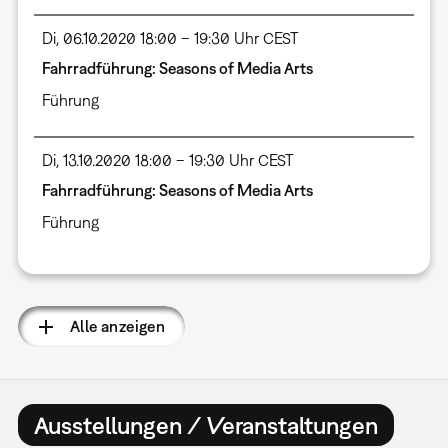
Di, 06.10.2020 18:00 – 19:30 Uhr CEST
Fahrradführung: Seasons of Media Arts
Führung
Di, 13.10.2020 18:00 – 19:30 Uhr CEST
Fahrradführung: Seasons of Media Arts
Führung
Alle anzeigen
Ausstellungen / Veranstaltungen