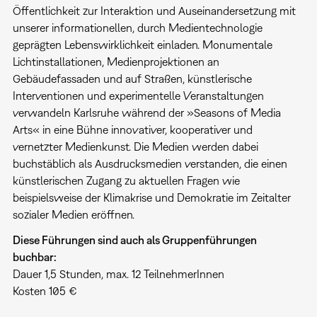
Öffentlichkeit zur Interaktion und Auseinandersetzung mit
unserer informationellen, durch Medientechnologie
geprägten Lebenswirklichkeit einladen. Monumentale
Lichtinstallationen, Medienprojektionen an
Gebäudefassaden und auf Straßen, künstlerische
Interventionen und experimentelle Veranstaltungen
verwandeln Karlsruhe während der »Seasons of Media
Arts« in eine Bühne innovativer, kooperativer und
vernetzter Medienkunst. Die Medien werden dabei
buchstäblich als Ausdrucksmedien verstanden, die einen
künstlerischen Zugang zu aktuellen Fragen wie
beispielsweise der Klimakrise und Demokratie im Zeitalter
sozialer Medien eröffnen.
Diese Führungen sind auch als Gruppenführungen
buchbar:
Dauer 1,5 Stunden, max. 12 TeilnehmerInnen
Kosten 105 €