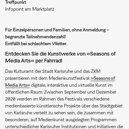
Treffpunkt
Infopoint am Marktplatz
Für Einzelpersonen und Familien, ohne Anmeldung –
begrenzte Teilnehmendenzahl!
Entfällt bei schlechtem Wetter.
Entdecken Sie die Kunstwerke von »Seasons of
Media Arts« per Fahrrad!
Das Kulturamt der Stadt Karlsruhe und das ZKM
präsentieren mit dem Medienkunstfestival
»Seasons of
Media Arts«
digitale, interaktive und virtuelle Kunst im
öffentlichen Raum. Zwischen September und Dezember
2020 werden im Rahmen des Festivals verschiedene
medienbasierte künstlerische Projekte über das Stadtgebiet
von Karlsruhe verteilt zu sehen sein, die zusammen mit
besonderen, auf Medienkunst ausgelegten Programmen
unterschiedlicher Karlsruher Institutionen und Initiativen die