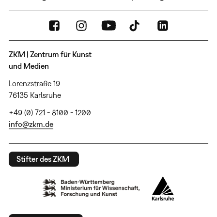
ZKM | Zentrum für Kunst
und Medien
Lorenzstraße 19
76135 Karlsruhe
+49 (0) 721 - 8100 - 1200
info@zkm.de
Stifter des ZKM