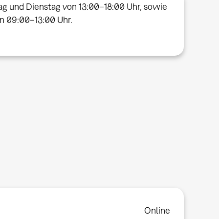
ag und Dienstag von 13:00–18:00 Uhr, sowie
on 09:00–13:00 Uhr.
Online