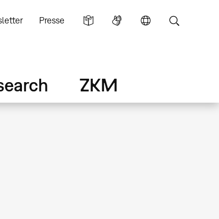
letter
Presse
search
ZKM