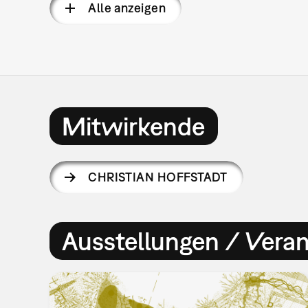
Alle anzeigen
Mitwirkende
CHRISTIAN HOFFSTADT
Ausstellungen / Vera