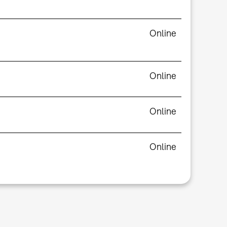
Online
Online
Online
Online