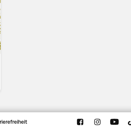
rierefreiheit