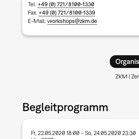
Tel:
+49 (0) 721/8100-1330
Fax:
+49 (0) 721/8100-1339
E-Mail:
workshops@zkm.de
Organis
ZKM | Ze
Begleitprogramm
Fr, 22.05.2020 18:00 – So, 24.05.2020 23:30