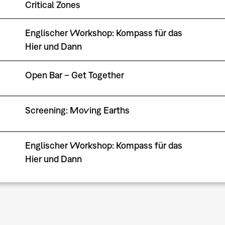
Critical Zones
Englischer Workshop: Kompass für das
Hier und Dann
Open Bar – Get Together
Screening: Moving Earths
Englischer Workshop: Kompass für das
Hier und Dann
Seitennummerierung