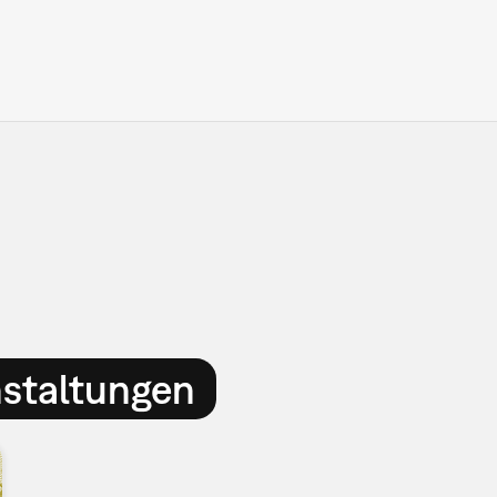
nstaltungen