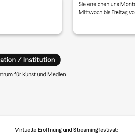
Sie erreichen uns Mont
Mittwoch bis Freitag v
ation / Institution
ntrum für Kunst und Medien
Virtuelle Eröffnung und Streamingfestival: