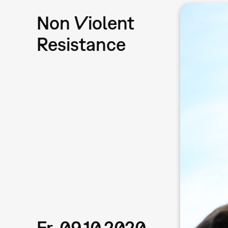
Non Violent
Resistance
Fr, 09.10.2020