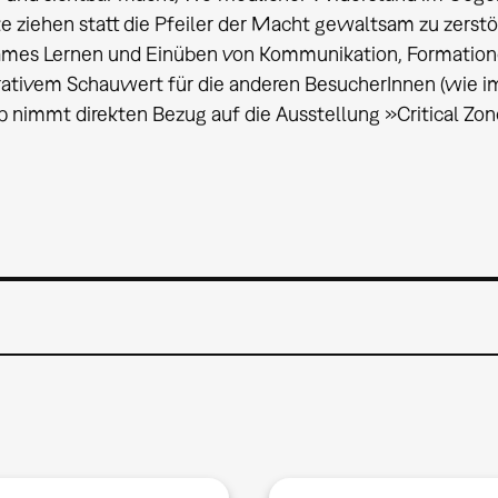
te ziehen statt die Pfeiler der Macht gewaltsam zu zerst
mes Lernen und Einüben von Kommunikation, Formationen
ativem Schauwert für die anderen BesucherInnen (wie i
nimmt direkten Bezug auf die Ausstellung »Critical Zon