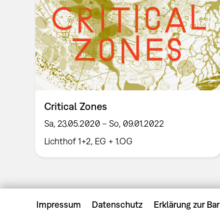
Critical Zones
Sa, 23.05.2020 – So, 09.01.2022
Lichthof 1+2, EG + 1.OG
Impressum
Datenschutz
Erklärung zur Bar