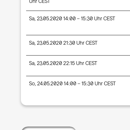
Uhr CEST
Sa, 23.05.2020 14:00 – 15:30 Uhr CEST
Sa, 23.05.2020 21:30 Uhr CEST
Sa, 23.05.2020 22:15 Uhr CEST
So, 24.05.2020 14:00 – 15:30 Uhr CEST