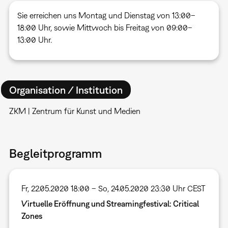
Sie erreichen uns Montag und Dienstag von 13:00–
18:00 Uhr, sowie Mittwoch bis Freitag von 09:00–
13:00 Uhr.
Organisation / Institution
ZKM | Zentrum für Kunst und Medien
Begleitprogramm
Fr, 22.05.2020 18:00 – So, 24.05.2020 23:30 Uhr CEST
Virtuelle Eröffnung und Streamingfestival: Critical
Zones