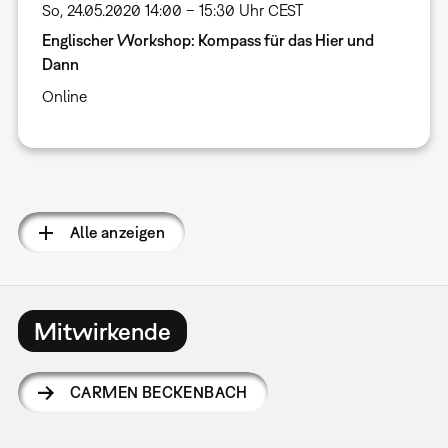
So, 24.05.2020 14:00 – 15:30 Uhr CEST
Englischer Workshop: Kompass für das Hier und
Dann
Online
Seitennummerierung
Alle anzeigen
Mitwirkende
CARMEN BECKENBACH