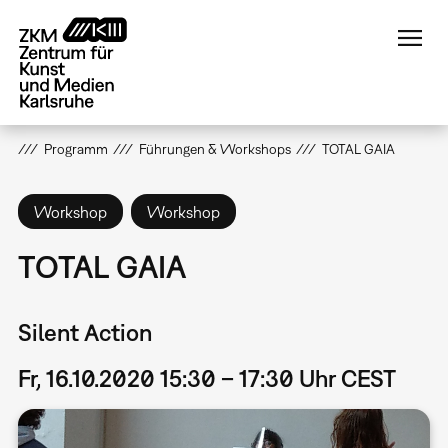
Direkt
zum
Inhalt
Programm
Führungen & Workshops
TOTAL GAIA
Workshop
Workshop
TOTAL GAIA
Silent Action
Fr, 16.10.2020 15:30 – 17:30 Uhr CEST