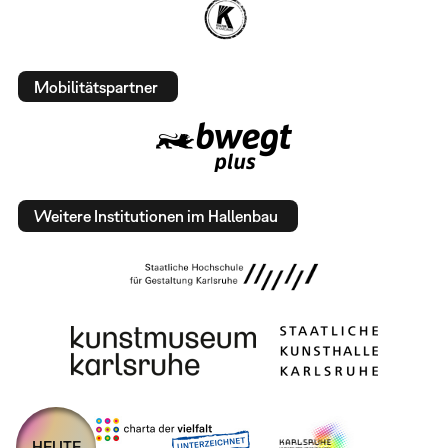
Mobilitätspartner
Weitere Institutionen im Hallenbau
HEUTE