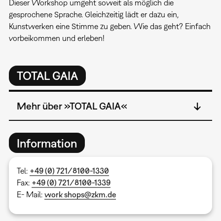
Dieser Workshop umgeht soweit als möglich die
gesprochene Sprache. Gleichzeitig lädt er dazu ein,
Kunstwerken eine Stimme zu geben. Wie das geht? Einfach
vorbeikommen und erleben!
TOTAL GAIA
Mehr über »TOTAL GAIA«
Information
Tel:
+49 (0) 721/8100-1330
Fax:
+49 (0) 721/8100-1339
E- Mail:
work shops@zkm.de