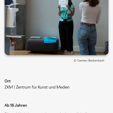
© Carmen Beckenbach
Ort
ZKM | Zentrum für Kunst und Medien
Ab 16 Jahren