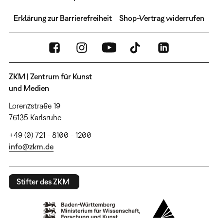
Erklärung zur Barrierefreiheit
Shop-Vertrag widerrufen
ZKM | Zentrum für Kunst
und Medien
Lorenzstraße 19
76135 Karlsruhe
+49 (0) 721 - 8100 - 1200
info@zkm.de
Stifter des ZKM