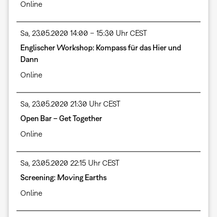
Online
Sa, 23.05.2020 14:00 – 15:30 Uhr CEST
Englischer Workshop: Kompass für das Hier und
Dann
Online
Sa, 23.05.2020 21:30 Uhr CEST
Open Bar – Get Together
Online
Sa, 23.05.2020 22:15 Uhr CEST
Screening: Moving Earths
Online