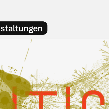
nstaltungen