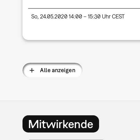
So, 24.05.2020 14:00 – 15:30 Uhr CEST
Alle anzeigen
Mitwirkende