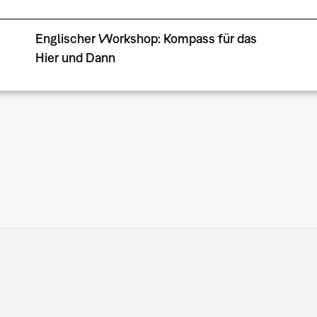
Englischer Workshop: Kompass für das
Hier und Dann
Seitennummerierung