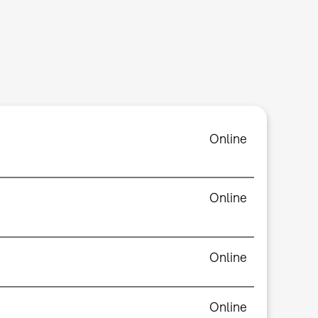
Online
Online
Online
Online