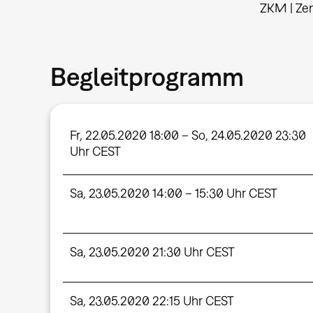
ZKM | Ze
Begleitprogramm
Fr, 22.05.2020 18:00 – So, 24.05.2020 23:30
Uhr CEST
Sa, 23.05.2020 14:00 – 15:30 Uhr CEST
Sa, 23.05.2020 21:30 Uhr CEST
Sa, 23.05.2020 22:15 Uhr CEST