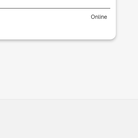
Online