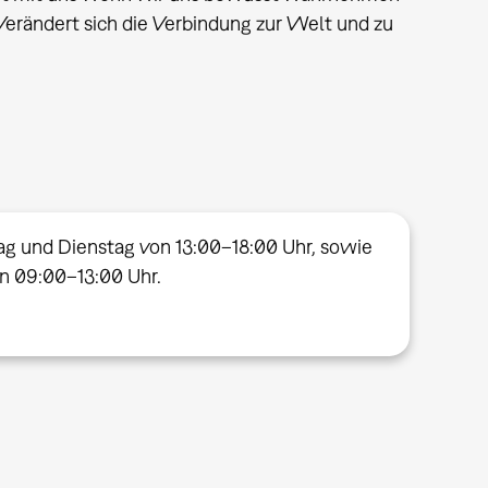
erändert sich die Verbindung zur Welt und zu
ag und Dienstag von 13:00–18:00 Uhr, sowie
on 09:00–13:00 Uhr.