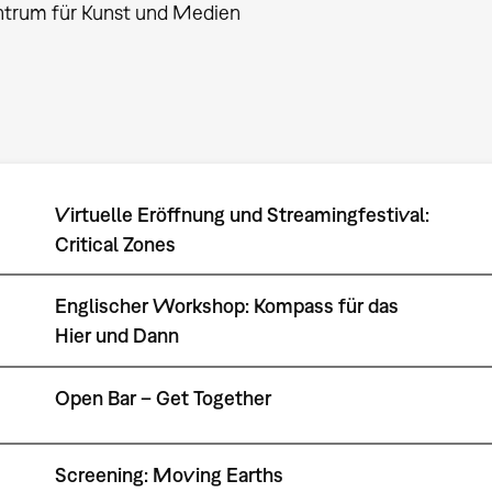
ntrum für Kunst und Medien
Virtuelle Eröffnung und Streamingfestival:
Critical Zones
Englischer Workshop: Kompass für das
Hier und Dann
Open Bar – Get Together
Screening: Moving Earths