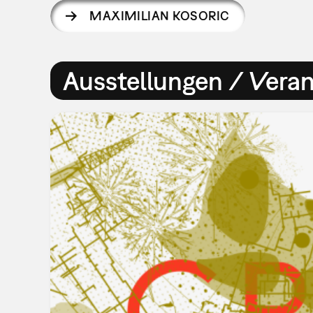
MAXIMILIAN KOSORIC
Ausstellungen / Vera