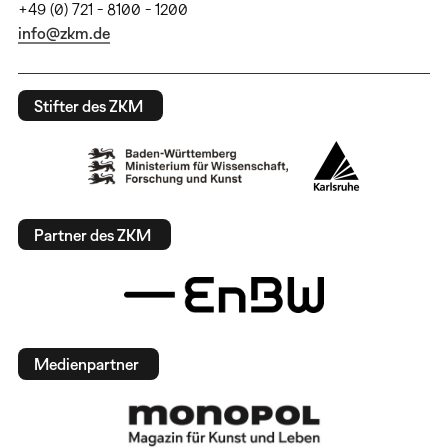
+49 (0) 721 - 8100 - 1200
info@zkm.de
Stifter des ZKM
Partner des ZKM
Medienpartner