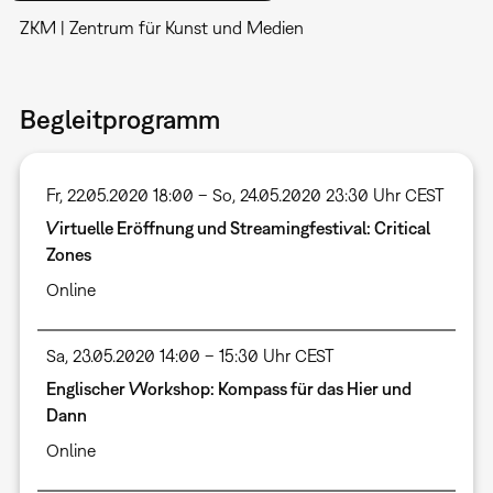
ZKM | Zentrum für Kunst und Medien
Begleitprogramm
Fr, 22.05.2020 18:00 – So, 24.05.2020 23:30 Uhr CEST
Virtuelle Eröffnung und Streamingfestival: Critical
Zones
Online
Sa, 23.05.2020 14:00 – 15:30 Uhr CEST
Englischer Workshop: Kompass für das Hier und
Dann
Online