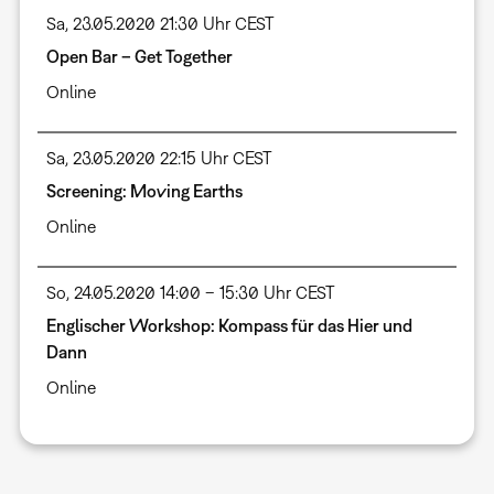
Sa, 23.05.2020 21:30 Uhr CEST
Open Bar – Get Together
Online
Sa, 23.05.2020 22:15 Uhr CEST
Screening: Moving Earths
Online
So, 24.05.2020 14:00 – 15:30 Uhr CEST
Englischer Workshop: Kompass für das Hier und
Dann
Online
Seitennummerierung