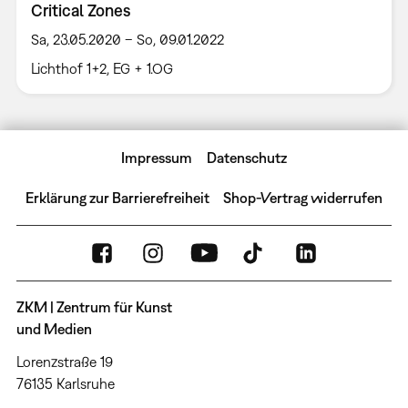
Critical Zones
Sa, 23.05.2020 – So, 09.01.2022
Lichthof 1+2, EG + 1.OG
Impressum
Datenschutz
Erklärung zur Barrierefreiheit
Shop-Vertrag widerrufen
ZKM | Zentrum für Kunst
und Medien
Lorenzstraße 19
76135 Karlsruhe