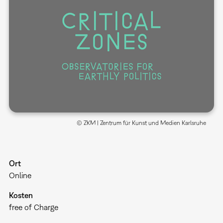
© ZKM | Zentrum für Kunst und Medien Karlsruhe
Ort
Online
Kosten
free of Charge