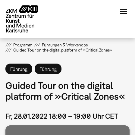
Direkt
zum
Inhalt
Programm
Führungen & Workshops
Guided Tour on the digital platform of »Critical Zones«
Führung
Führung
Guided Tour on the digital
platform of »Critical Zones«
Fr, 28.01.2022 18:00 – 19:00 Uhr CET