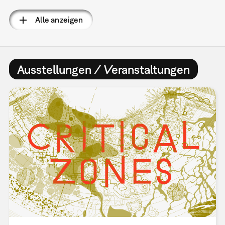
Alle anzeigen
Ausstellungen / Veranstaltungen