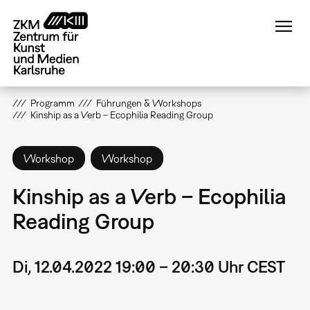
Direkt
zum
Inhalt
Programm
Führungen & Workshops
Kinship as a Verb – Ecophilia Reading Group
Workshop
Workshop
Kinship as a Verb – Ecophilia
Reading Group
Di, 12.04.2022 19:00 – 20:30 Uhr CEST