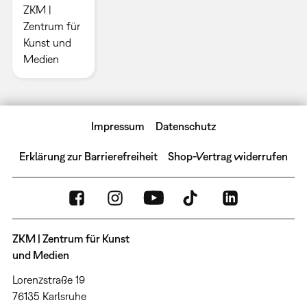
ZKM |
Zentrum für
Kunst und
Medien
Impressum
Datenschutz
Erklärung zur Barrierefreiheit
Shop-Vertrag widerrufen
ZKM | Zentrum für Kunst
und Medien
Lorenzstraße 19
76135 Karlsruhe