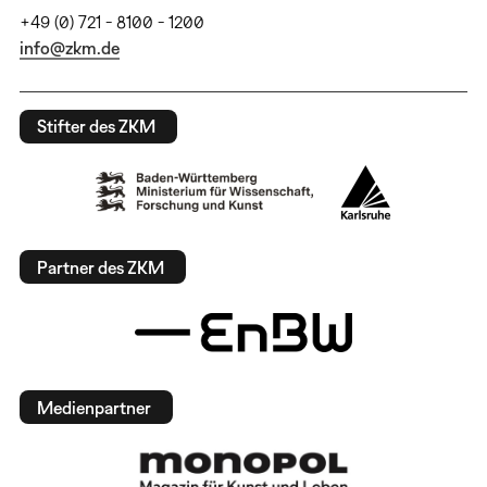
+49 (0) 721 - 8100 - 1200
info@zkm.de
Stifter des ZKM
Partner des ZKM
Medienpartner