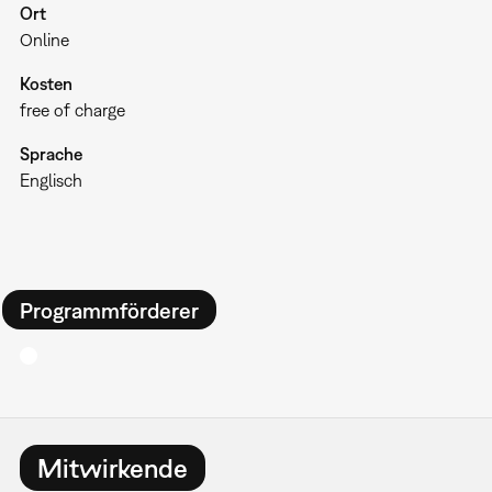
Ort
Online
Kosten
free of charge
Sprache
Englisch
Programmförderer
Mitwirkende