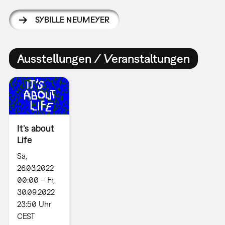
SYBILLE NEUMEYER
Ausstellungen / Veranstaltungen
It’s about
Life
Sa,
26.03.2022
00:00 – Fr,
30.09.2022
23:50 Uhr
CEST