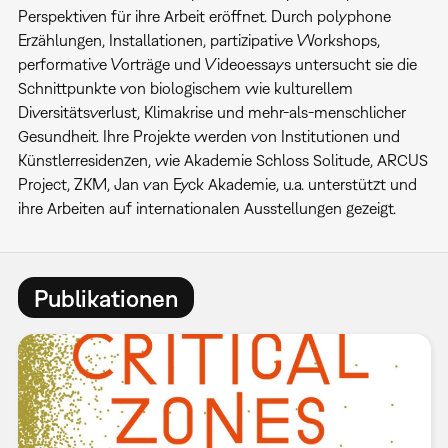
Perspektiven für ihre Arbeit eröffnet. Durch polyphone
Erzählungen, Installationen, partizipative Workshops,
performative Vorträge und Videoessays untersucht sie die
Schnittpunkte von biologischem wie kulturellem
Diversitätsverlust, Klimakrise und mehr-als-menschlicher
Gesundheit. Ihre Projekte werden von Institutionen und
Künstlerresidenzen, wie Akademie Schloss Solitude, ARCUS
Project, ZKM, Jan van Eyck Akademie, u.a. unterstützt und
ihre Arbeiten auf internationalen Ausstellungen gezeigt.
Publikationen