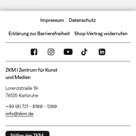
Impressum
Datenschutz
Erklärung zur Barrierefreiheit
Shop-Vertrag widerrufen
ZKM | Zentrum für Kunst
und Medien
Lorenzstraße 19
76135 Karlsruhe
+49 (0) 721 - 8100 - 1200
info@zkm.de
Stifter des ZKM