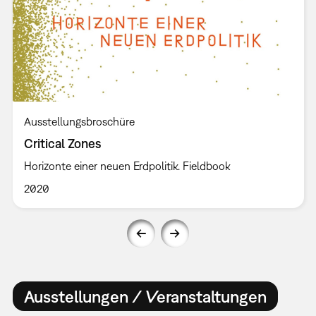
Ausstellungsbroschüre
Critical Zones
Horizonte einer neuen Erdpolitik. Fieldbook
2020
Ausstellungen / Veranstaltungen