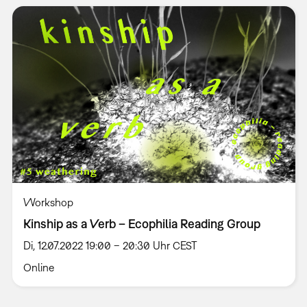
Workshop
Kinship as a Verb – Ecophilia Reading Group
Di, 12.07.2022 19:00 – 20:30 Uhr CEST
Online