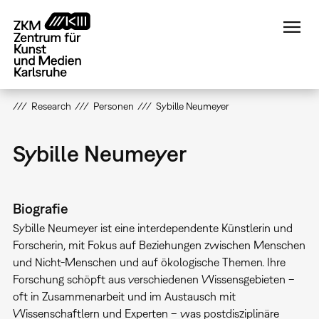
Direkt
zum
Inhalt
Research
Personen
Sybille Neumeyer
Sybille Neumeyer
Biografie
Sybille Neumeyer ist eine interdependente Künstlerin und
Forscherin, mit Fokus auf Beziehungen zwischen Menschen
und Nicht-Menschen und auf ökologische Themen. Ihre
Forschung schöpft aus verschiedenen Wissensgebieten –
oft in Zusammenarbeit und im Austausch mit
Wissenschaftlern und Experten – was postdisziplinäre