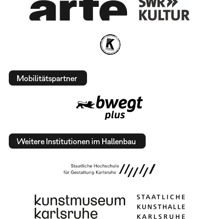
Mobilitätspartner
Weitere Institutionen im Hallenbau