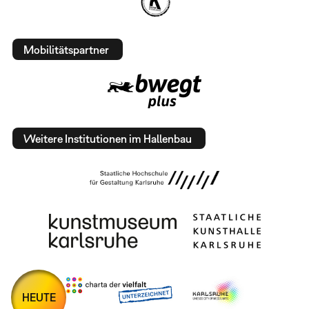
Mobilitätspartner
Weitere Institutionen im Hallenbau
HEUTE