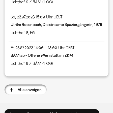
Lichthof 9 / BÄM (1. OG)
So, 23.07.2023 15:00 Uhr CEST
Ulrike Rosenbach, Die einsame Spaziergängerin, 1979
Lichthof 8, EG
Fr, 28.07.2023 14:00 – 18:00 Uhr CEST
BÄMlab - Offene Werkstatt im ZKM
Lichthof 9 / BÄM (1. OG)
Alle anzeigen