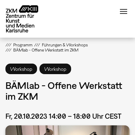
Direkt
zum
Inhalt
Programm
Führungen & Workshops
BÄMlab - Offene Werkstatt im ZKM
Workshop
Workshop
BÄMlab - Offene Werkstatt
im ZKM
Fr, 20.10.2023 14:00 – 18:00 Uhr CEST