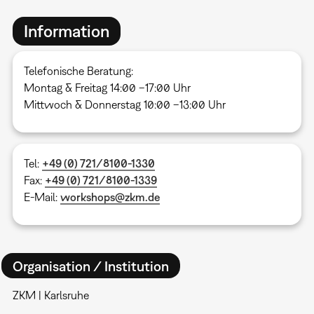
Information
Telefonische Beratung:
Montag & Freitag 14:00 –17:00 Uhr
Mittwoch & Donnerstag 10:00 –13:00 Uhr
Tel:
+49 (0) 721/8100-1330
Fax:
+49 (0) 721/8100-1339
E-Mail:
workshops@zkm.de
Organisation / Institution
ZKM | Karlsruhe