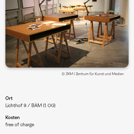
© ZKM | Zentrum für Kunst und Medien
Ort
Lichthof 9 / BÄM (1. OG)
Kosten
free of charge