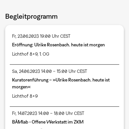
Begleitprogramm
Fr, 23.06.2023 19:00 Uhr CEST
Eröffnung: Ulrike Rosenbach. heute ist morgen
Lichthof 8+9, 1. OG
Sa, 24.06.2023 14:00 – 15:00 Uhr CEST
Kuratorenführung – »Ulrike Rosenbach. heute ist
morgen«
Lichthof 8+9
Fr, 14.07.2023 14:00 – 18:00 Uhr CEST
BÄMlab - Offene Werkstatt im ZKM