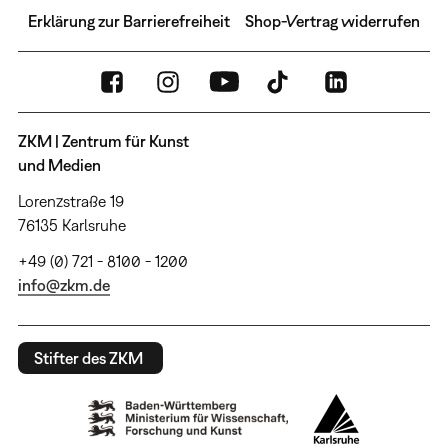
Erklärung zur Barrierefreiheit
Shop-Vertrag widerrufen
ZKM | Zentrum für Kunst
und Medien
Lorenzstraße 19
76135 Karlsruhe
+49 (0) 721 - 8100 - 1200
info@zkm.de
Stifter des ZKM