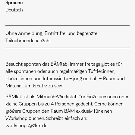
Sprache
Deutsch
Ohne Anmeldung, Eintritt frei und begrenzte
Teilnehmendenanzahl.
Besucht spontan das BÄMlab! Immer freitags gibt es für
alle spontanen oder auch regelmäßigen Tüftler:innen,
Hacker:innen und Interessierte – jung und alt – Raum und
Material, um kreativ zu sein!
BÄMlab ist als Mitmach-Werkstatt für Einzelpersonen oder
kleine Gruppen bis zu 4 Personen gedacht. Gerne können
größere Gruppen den Raum BÄM exklusiv für einen
Workshop buchen. Schreibt einfach an:
workshops@zkm.de