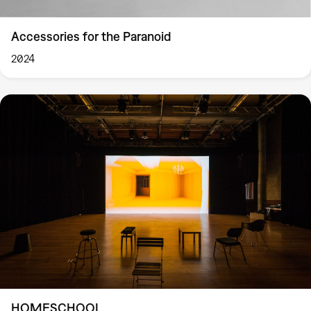
Accessories for the Paranoid
2024
HOMESCHOOL