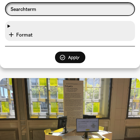
Format