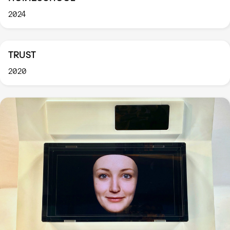
2024
TRUST
2020