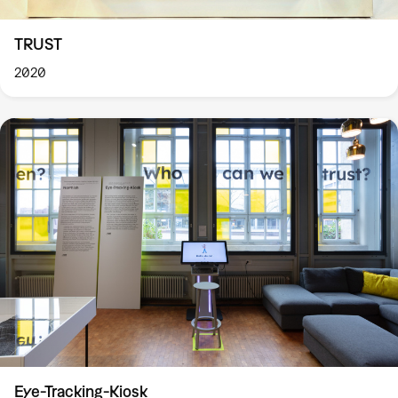
TRUST
2020
Eye-Tracking-Kiosk