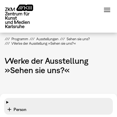
Direkt
zum
Inhalt
Programm
Ausstellungen
Sehen sie uns?
Werke der Ausstellung »Sehen sie uns?«
Werke der Ausstellung
»Sehen sie uns?«
Person