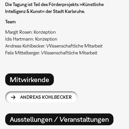
Die Tagung ist Teil des Förderprojekts »Künstliche
Intelligenz & Kunst« der Stadt Karlsruhe.
Team
Margit Rosen: Konzeption
Idis Hartmann: Konzeption
Andreas Kohlbecker: Wissenschaftliche Mitarbeit
Felix Mittelberger: Wissenschaftliche Mitarbeit
Mitwirkende
ANDREAS KOHLBECKER
Ausstellungen / Veranstaltungen