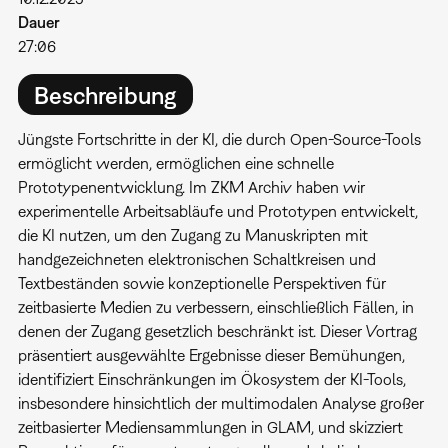
Dauer
27:06
Beschreibung
Jüngste Fortschritte in der KI, die durch Open-Source-Tools
ermöglicht werden, ermöglichen eine schnelle
Prototypenentwicklung. Im ZKM Archiv haben wir
experimentelle Arbeitsabläufe und Prototypen entwickelt,
die KI nutzen, um den Zugang zu Manuskripten mit
handgezeichneten elektronischen Schaltkreisen und
Textbeständen sowie konzeptionelle Perspektiven für
zeitbasierte Medien zu verbessern, einschließlich Fällen, in
denen der Zugang gesetzlich beschränkt ist. Dieser Vortrag
präsentiert ausgewählte Ergebnisse dieser Bemühungen,
identifiziert Einschränkungen im Ökosystem der KI-Tools,
insbesondere hinsichtlich der multimodalen Analyse großer
zeitbasierter Mediensammlungen in GLAM, und skizziert