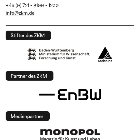
+49 (0) 721 - 8100 - 1200
info@zkm.de
Stifter des ZKM
Partner des ZKM
Medienpartner