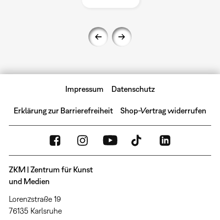
Impressum
Datenschutz
Erklärung zur Barrierefreiheit
Shop-Vertrag widerrufen
ZKM | Zentrum für Kunst
und Medien
Lorenzstraße 19
76135 Karlsruhe