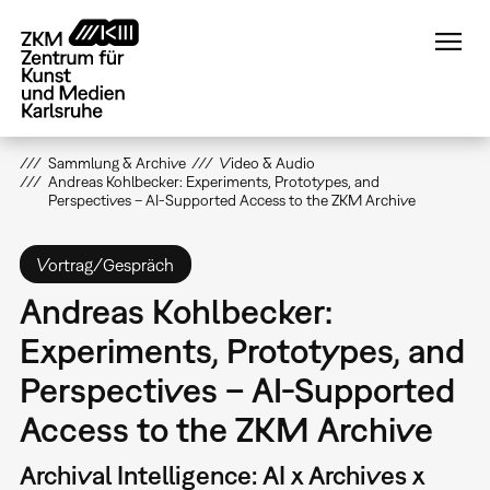
Direkt
zum
Inhalt
Sammlung & Archive
Video & Audio
Andreas Kohlbecker: Experiments, Prototypes, and
Perspectives – AI-Supported Access to the ZKM Archive
Vortrag/Gespräch
Andreas Kohlbecker:
Experiments, Prototypes, and
Perspectives – AI-Supported
Access to the ZKM Archive
Archival Intelligence: AI x Archives x