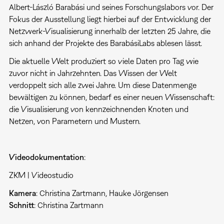
Albert-László Barabási und seines Forschungslabors vor. Der
Fokus der Ausstellung liegt hierbei auf der Entwicklung der
Netzwerk-Visualisierung innerhalb der letzten 25 Jahre, die
sich anhand der Projekte des BarabásiLabs ablesen lässt.
Die aktuelle Welt produziert so viele Daten pro Tag wie
zuvor nicht in Jahrzehnten. Das Wissen der Welt
verdoppelt sich alle zwei Jahre. Um diese Datenmenge
bewältigen zu können, bedarf es einer neuen Wissenschaft:
die Visualisierung von kennzeichnenden Knoten und
Netzen, von Parametern und Mustern.
Videodokumentation
:
ZKM | Videostudio
Kamera
: Christina Zartmann, Hauke Jörgensen
Schnitt
: Christina Zartmann