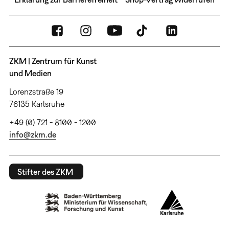
ZKM | Zentrum für Kunst
und Medien
Lorenzstraße 19
76135 Karlsruhe
+49 (0) 721 - 8100 - 1200
info@zkm.de
Stifter des ZKM