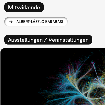
Mitwirkende
ALBERT-LÁSZLÓ BARABÁSI
Ausstellungen / Veranstaltungen