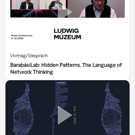
Vortrag/Gespräch
BarabásiLab: Hidden Patterns. The Language of
Network Thinking