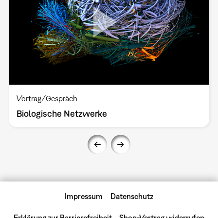
Vortrag/Gespräch
Biologische Netzwerke
Impressum
Datenschutz
Erklärung zur Barrierefreiheit
Shop-Vertrag widerrufen