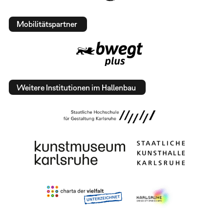
Mobilitätspartner
Weitere Institutionen im Hallenbau