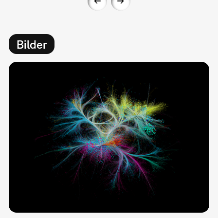
Bilder