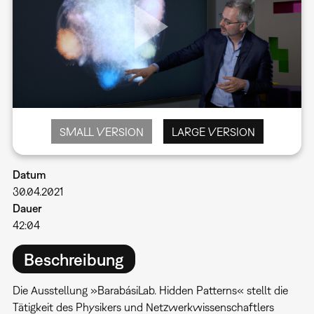
SMALL VERSION
LARGE VERSION
Datum
30.04.2021
Dauer
42:04
Beschreibung
Die Ausstellung »BarabásiLab. Hidden Patterns« stellt die
Tätigkeit des Physikers und Netzwerkwissenschaftlers