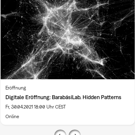
Eröffnung
Digitale Eröffnung: BarabásiLab. Hidden Patterns
Fr, 30.04.2021 18:00 Uhr CEST
Online