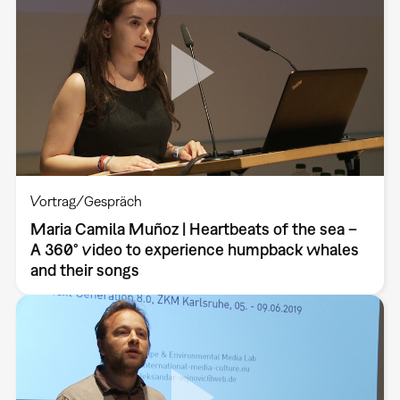
Vortrag/Gespräch
Maria Camila Muñoz | Heartbeats of the sea –
A 360° video to experience humpback whales
and their songs