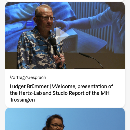
Vortrag/Gespräch
Ludger Brümmer | Welcome, presentation of
the Hertz-Lab and Studio Report of the MH
Trossingen