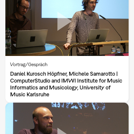
Vortrag/Gespräch
Daniel Kurosch Höpfner, Michele Samarotto |
ComputerStudio and IMWI Institute for Music
Informatics and Musicology, University of
Music Karlsruhe