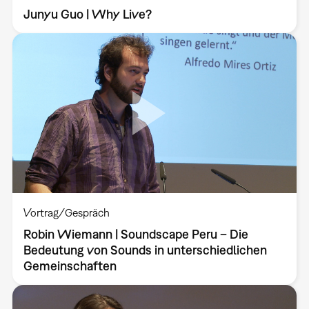
Junyu Guo | Why Live?
Vortrag/Gespräch
Robin Wiemann | Soundscape Peru – Die
Bedeutung von Sounds in unterschiedlichen
Gemeinschaften