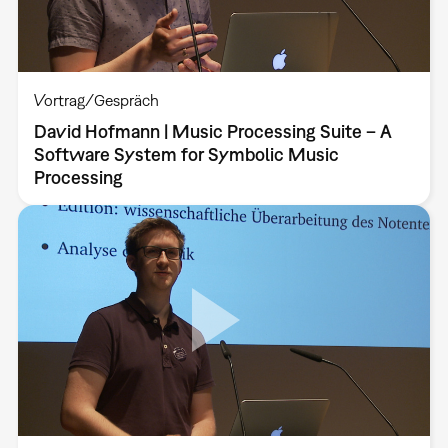
Vortrag/Gespräch
David Hofmann | Music Processing Suite – A
Software System for Symbolic Music
Processing