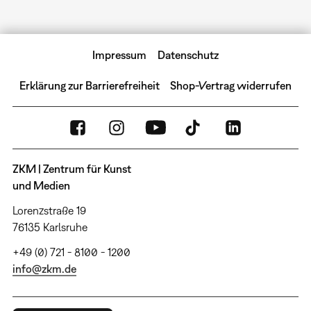
Impressum
Datenschutz
Erklärung zur Barrierefreiheit
Shop-Vertrag widerrufen
ZKM | Zentrum für Kunst
und Medien
Lorenzstraße 19
76135 Karlsruhe
+49 (0) 721 - 8100 - 1200
info@zkm.de