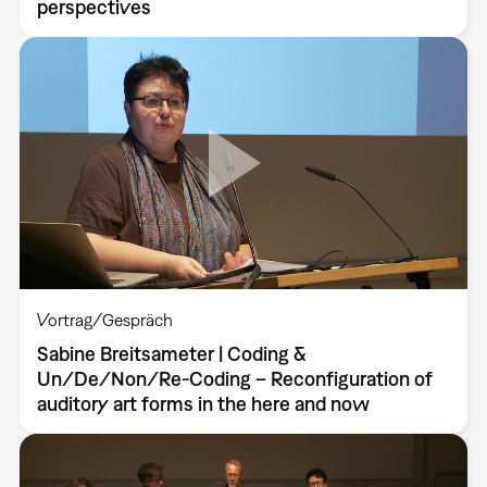
perspectives
Vortrag/Gespräch
Sabine Breitsameter | Coding &
Un/De/Non/Re-Coding – Reconfiguration of
auditory art forms in the here and now