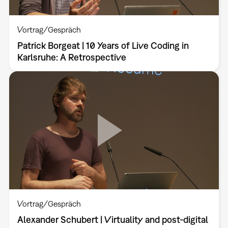
Vortrag/Gespräch
Patrick Borgeat | 10 Years of Live Coding in
Karlsruhe: A Retrospective
Vortrag/Gespräch
Alexander Schubert | Virtuality and post-digital