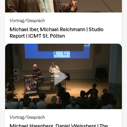
Vortrag/Gespräch
Michael Iber, Michael Reichmann | Studio
Report | ICMT St. Pölten
Vortrag/Gespräch
Michael Harenberg, Daniel Weissberg | The