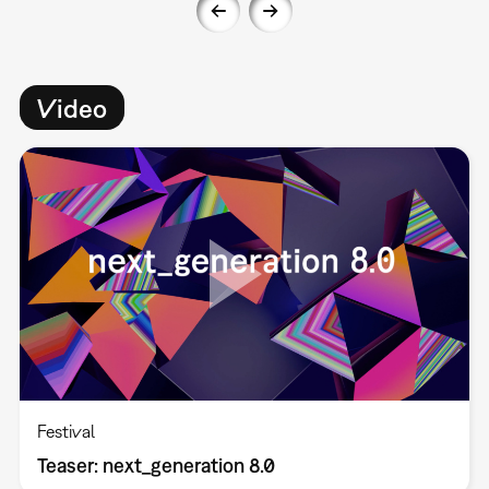
Video
Festival
Teaser: next_generation 8.0