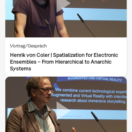
Vortrag/Gespräch
Henrik von Coler | Spatialization for Electronic
Ensembles – From Hierarchical to Anarchic
Systems