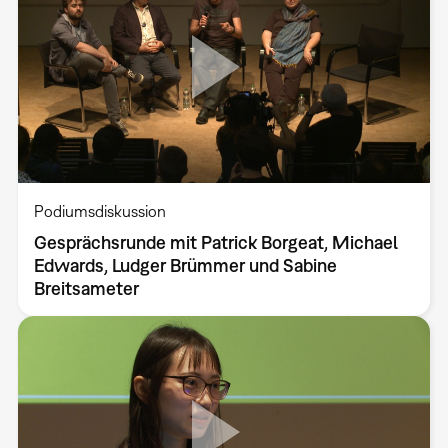
Podiumsdiskussion
Gesprächsrunde mit Patrick Borgeat, Michael
Edwards, Ludger Brümmer und Sabine
Breitsameter