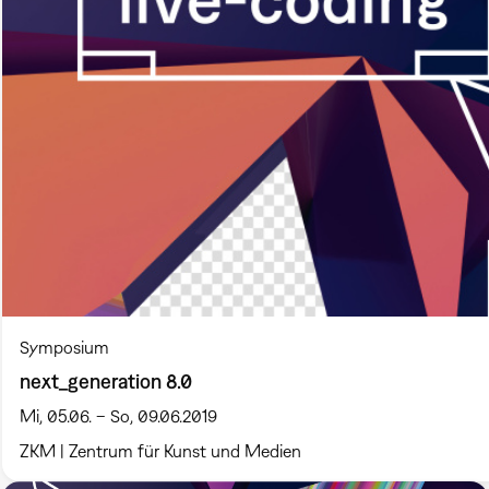
Symposium
next_generation 8.0
Mi, 05.06. – So, 09.06.2019
ZKM | Zentrum für Kunst und Medien