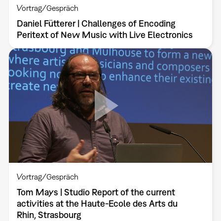
Vortrag/Gespräch
Daniel Fütterer | Challenges of Encoding
Peritext of New Music with Live Electronics
Vortrag/Gespräch
Tom Mays | Studio Report of the current
activities at the Haute-Ecole des Arts du
Rhin, Strasbourg