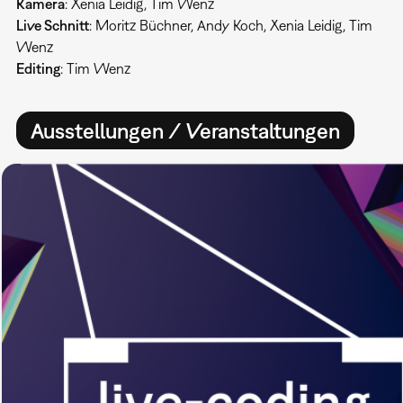
Kamera
: Xenia Leidig, Tim Wenz
Live Schnitt
: Moritz Büchner, Andy Koch, Xenia Leidig, Tim
Wenz
Editing
: Tim Wenz
Ausstellungen / Veranstaltungen