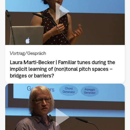
Vortrag/Gespräch
Laura Marti-Becker | Familiar tunes during the
implicit learning of (non)tonal pitch spaces –
bridges or barriers?