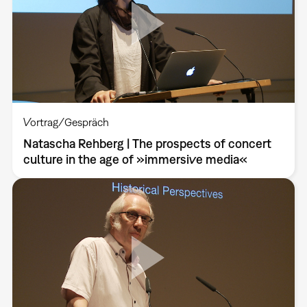
Vortrag/Gespräch
Natascha Rehberg | The prospects of concert
culture in the age of »immersive media«