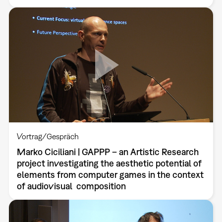
Vortrag/Gespräch
Marko Ciciliani | GAPPP – an Artistic Research
project investigating the aesthetic potential of
elements from computer games in the context
of audiovisual composition