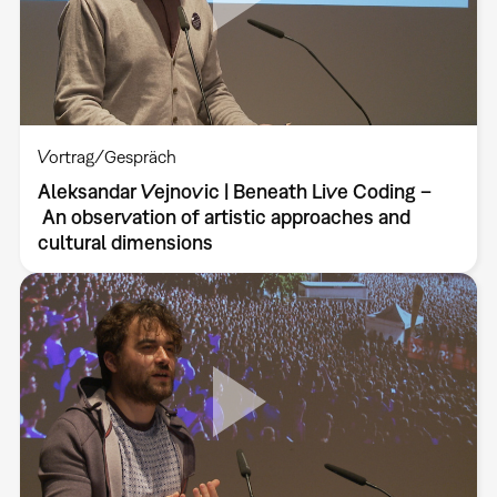
Vortrag/Gespräch
Aleksandar Vejnovic | Beneath Live Coding –
An observation of artistic approaches and
cultural dimensions