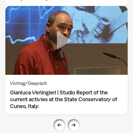
Vortrag/Gespräch
Gianluca Verlingieri | Studio Report of the
current activies at the State Conservatory of
Cuneo, Italy.