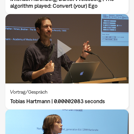
algorithm played: Convert (your) Ego
Vortrag/Gespräch
Tobias Hartmann | 0.00002083 seconds