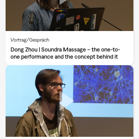
Vortrag/Gespräch
Dong Zhou | Soundra Massage – the one-to-
one performance and the concept behind it