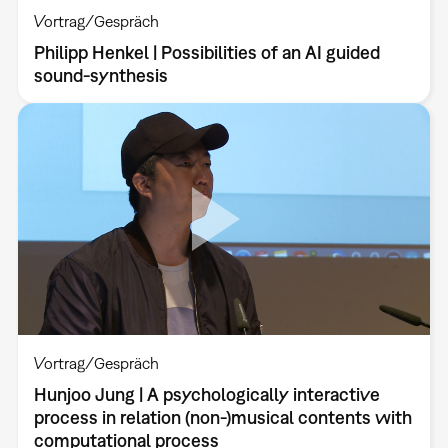
Vortrag/Gespräch
Philipp Henkel | Possibilities of an AI guided
sound-synthesis
Vortrag/Gespräch
Hunjoo Jung | A psychologically interactive
process in relation (non-)musical contents with
computational process