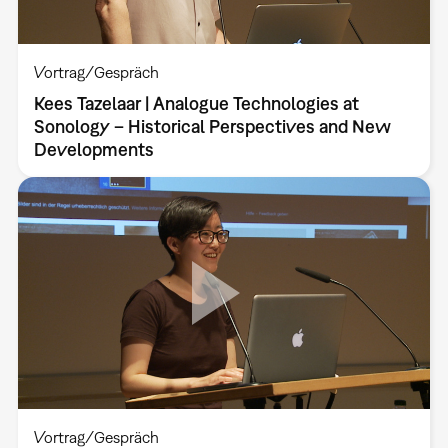
Vortrag/Gespräch
Kees Tazelaar | Analogue Technologies at
Sonology – Historical Perspectives and New
Developments
Vortrag/Gespräch