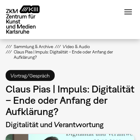
Direkt
zum
Inhalt
Sammlung & Archive
Video & Audio
Claus Pias | Impuls: Digitalität – Ende oder Anfang der
Aufklärung?
Vortrag/Gespräch
Claus Pias | Impuls: Digitalität
– Ende oder Anfang der
Aufklärung?
Digitalität und Verantwortung