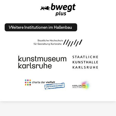
Weitere Institutionen im Hallenbau