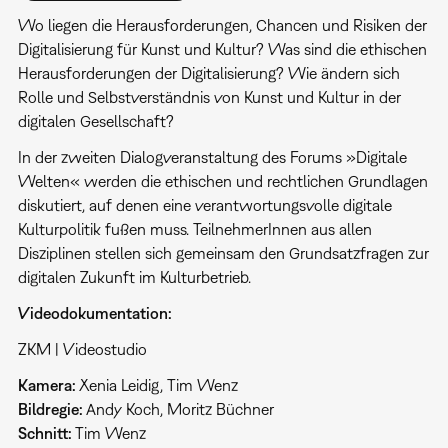
Wo liegen die Herausforderungen, Chancen und Risiken der
Digitalisierung für Kunst und Kultur? Was sind die ethischen
Herausforderungen der Digitalisierung? Wie ändern sich
Rolle und Selbstverständnis von Kunst und Kultur in der
digitalen Gesellschaft?
In der zweiten Dialogveranstaltung des Forums »Digitale
Welten« werden die ethischen und rechtlichen Grundlagen
diskutiert, auf denen eine verantwortungsvolle digitale
Kulturpolitik fußen muss. TeilnehmerInnen aus allen
Disziplinen stellen sich gemeinsam den Grundsatzfragen zur
digitalen Zukunft im Kulturbetrieb.
Videodokumentation:
ZKM | Videostudio
Kamera:
Xenia Leidig, Tim Wenz
Bildregie:
Andy Koch, Moritz Büchner
Schnitt:
Tim Wenz