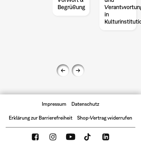
Begrüßung
Verantwortun
in
Kulturinstitut
Impressum
Datenschutz
Erklärung zur Barrierefreiheit
Shop-Vertrag widerrufen