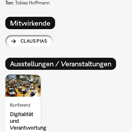
Ton:
Tobias Hoffmann
Mitwirkende
CLAUS PIAS
Ausstellungen / Veranstaltungen
Konferenz
Digitalität
und
Verantwortung