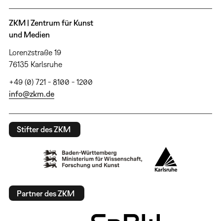
ZKM | Zentrum für Kunst
und Medien
Lorenzstraße 19
76135 Karlsruhe
+49 (0) 721 - 8100 - 1200
info@zkm.de
Stifter des ZKM
Partner des ZKM