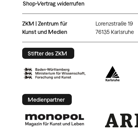
Shop-Vertrag widerrufen
ZKM | Zentrum für
Lorenzstraße 19
Kunst und Medien
76135 Karlsruhe
Stifter des ZKM
Medienpartner