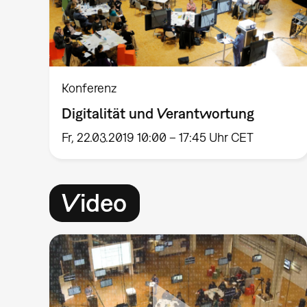
Konferenz
Digitalität und Verantwortung
Fr, 22.03.2019 10:00 – 17:45 Uhr CET
Video