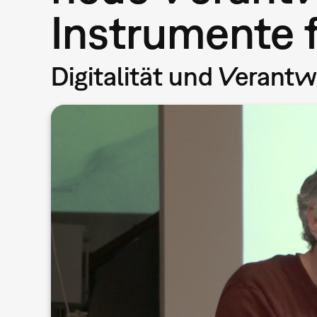
Instrumente f
Digitalität und Verant