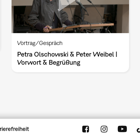
Vortrag/Gespräch
Petra Olschowski & Peter Weibel |
Vorwort & Begrüßung
rierefreiheit