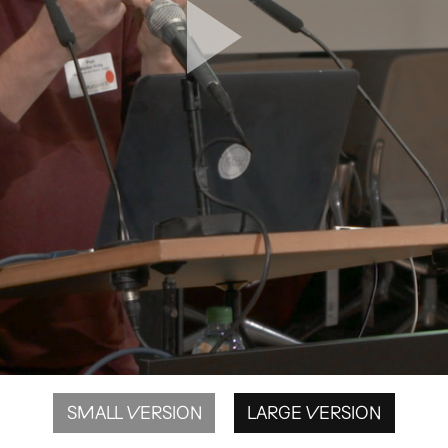
SMALL VERSION
LARGE VERSION