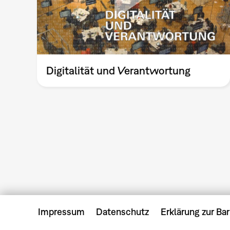
Digitalität und Verantwortung
Impressum
Datenschutz
Erklärung zur Bar