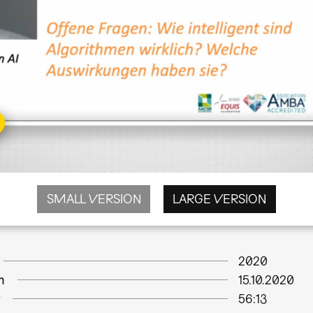
SMALL VERSION
LARGE VERSION
2020
m
15.10.2020
56:13