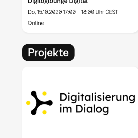
Digiloglounge Digital
Do, 15.10.2020 17:00 – 18:00 Uhr CEST
Online
Projekte