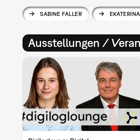
SABINE FALLER
EKATERIN
Ausstellungen / Vera