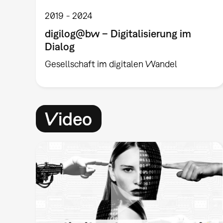
2019
2024
digilog@bw – Digitalisierung im
Dialog
Gesellschaft im digitalen Wandel
Video