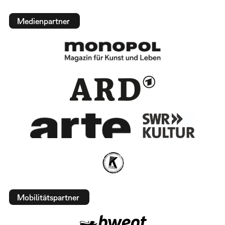
Medienpartner
Mobilitätspartner