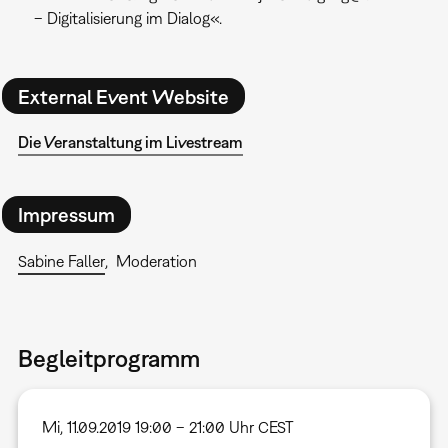
– Digitalisierung im Dialog«.
External Event Website
Die Veranstaltung im Livestream
Impressum
Sabine Faller
Moderation
Begleitprogramm
Mi, 11.09.2019 19:00 – 21:00 Uhr CEST