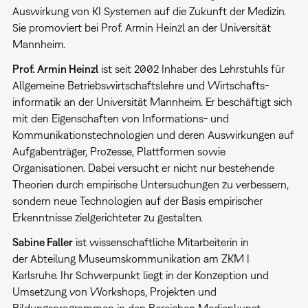
Auswirkung von KI Systemen auf die Zukunft der Medizin.
Sie promoviert bei Prof. Armin Heinzl an der Universität
Mannheim.
Prof. Armin Heinzl
ist seit 2002 Inhaber des Lehrstuhls für
Allgemeine Betriebs­wirtschaftslehre und Wirtschafts­
informatik an der Universität Mannheim. Er beschäftigt sich
mit den Eigenschaften von Informations- und
Kommunikationstechnologien und deren Auswirkungen auf
Aufgabenträger, Prozesse, Plattformen sowie
Organisationen. Dabei versucht er nicht nur bestehende
Theorien durch empirische Untersuchungen zu verbessern,
sondern neue Technologien auf der Basis empirischer
Erkenntnisse zielgerichteter zu gestalten.
Sabine Faller
ist wissenschaftliche Mitarbeiterin in
der Abteilung Museumskommunikation am ZKM |
Karlsruhe. Ihr Schwerpunkt liegt in der Konzeption und
Umsetzung von Workshops, Projekten und
Bildungsprogrammen in den Bereichen Medienkunst,