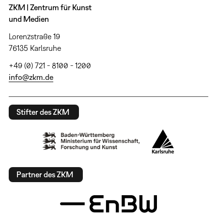
ZKM | Zentrum für Kunst
und Medien
Lorenzstraße 19
76135 Karlsruhe
+49 (0) 721 - 8100 - 1200
info@zkm.de
Stifter des ZKM
Partner des ZKM