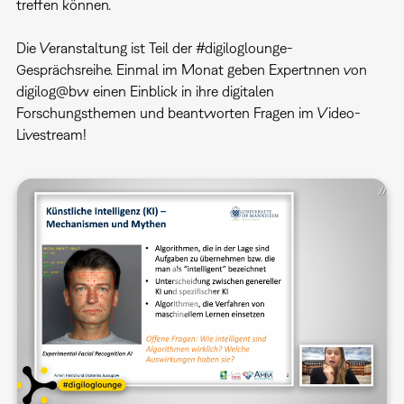
treffen können.
Die Veranstaltung ist Teil der #digiloglounge-
Gesprächsreihe. Einmal im Monat geben Expertnnen von
digilog@bw einen Einblick in ihre digitalen
Forschungsthemen und beantworten Fragen im Video-
Livestream!