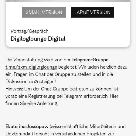
SMALL VERSION
LARGE VERSION
Vortrag/Gespräch
Digiloglounge Digital
Die Veranstaltung wird von der
Telegram-Gruppe
t.me/zkm_digiloglounge
begleitet. Wir laden herzlich dazu
ein, Fragen im Chat der Gruppe zu stellen und in die
Diskussion einzusteigen!
Hinweis: Um der Chat-Gruppe beitreten zu können, ist
vorab eine Registrierung bei Telegram erforderlich.
Hier
finden Sie eine Anleitung.
Ekaterina Jussupow
(wissenschaftliche Mitarbeiterin und
Doktorandin) forscht in verschiedenen Projekten zur