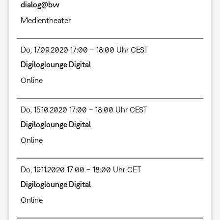
dialog@bw
Medientheater
Do, 17.09.2020 17:00 – 18:00 Uhr CEST
Digiloglounge Digital
Online
Do, 15.10.2020 17:00 – 18:00 Uhr CEST
Digiloglounge Digital
Online
Do, 19.11.2020 17:00 – 18:00 Uhr CET
Digiloglounge Digital
Online