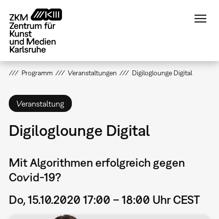
Direkt
zum
Inhalt
Programm
Veranstaltungen
Digiloglounge Digital
Veranstaltung
Digiloglounge Digital
Mit Algorithmen erfolgreich gegen
Covid-19?
Do, 15.10.2020 17:00 – 18:00 Uhr CEST