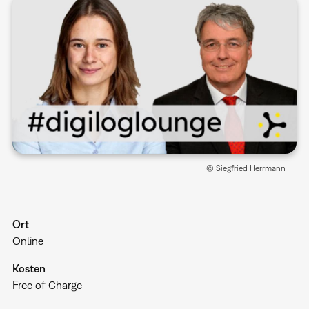
© Siegfried Herrmann
Ort
Online
Kosten
Free of Charge