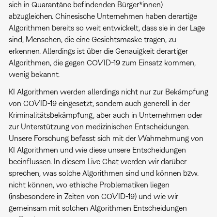
sich in Quarantäne befindenden Bürger*innen)
abzugleichen. Chinesische Unternehmen haben derartige
Algorithmen bereits so weit entwickelt, dass sie in der Lage
sind, Menschen, die eine Gesichtsmaske tragen, zu
erkennen. Allerdings ist über die Genauigkeit derartiger
Algorithmen, die gegen COVID-19 zum Einsatz kommen,
wenig bekannt.
KI Algorithmen werden allerdings nicht nur zur Bekämpfung
von COVID-19 eingesetzt, sondern auch generell in der
Kriminalitätsbekämpfung, aber auch in Unternehmen oder
zur Unterstützung von medizinischen Entscheidungen.
Unsere Forschung befasst sich mit der Wahrnehmung von
KI Algorithmen und wie diese unsere Entscheidungen
beeinflussen. In diesem Live Chat werden wir darüber
sprechen, was solche Algorithmen sind und können bzw.
nicht können, wo ethische Problematiken liegen
(insbesondere in Zeiten von COVID-19) und wie wir
gemeinsam mit solchen Algorithmen Entscheidungen