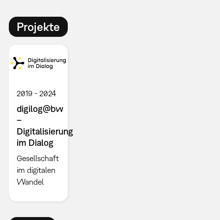
Projekte
2019
2024
digilog@bw
–
Digitalisierung
im Dialog
Gesellschaft
im digitalen
Wandel