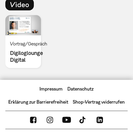
Video
Vortrag/Gespräch
Digiloglounge
Digital
Impressum
Datenschutz
Erklärung zur Barrierefreiheit
Shop-Vertrag widerrufen