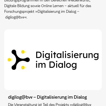
Digitale Bildung sowie Online Lernen – aktuell für das
Forschungsprojekt »Digitalisierung im Dialog –
digilog@bw«.
digilog@bw – Digitalisierung im Dialog
Die Veranstaltung ist Teil des Projekts »digilog@bw