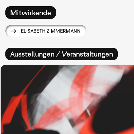
Mitwirkende
ELISABETH ZIMMERMANN
Ausstellungen / Veranstaltungen