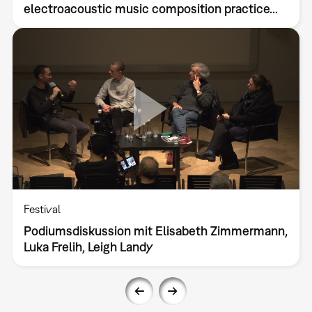
electroacoustic music composition practice...
Festival
Podiumsdiskussion mit Elisabeth Zimmermann,
Luka Frelih, Leigh Landy