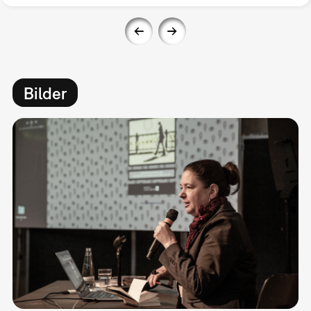
Bilder