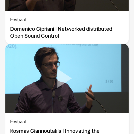
Festival
Domenico Cipriani | Networked distributed
Open Sound Control
Festival
Kosmas Giannoutakis | Innovating the