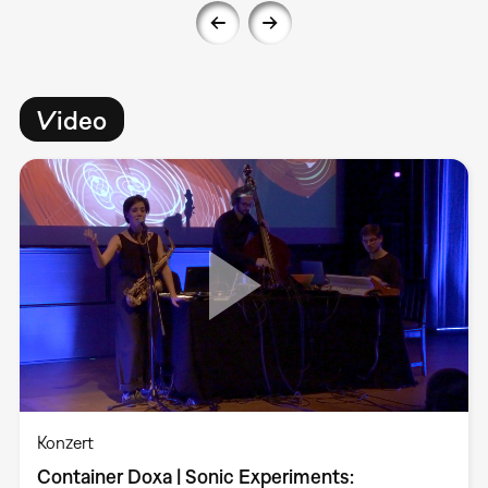
Video
Konzert
Container Doxa | Sonic Experiments: