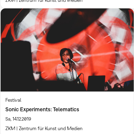
ZKM | Zentrum für Kunst und Medien
Festival
Sonic Experiments: Telematics
Sa, 14.12.2019
ZKM | Zentrum für Kunst und Medien