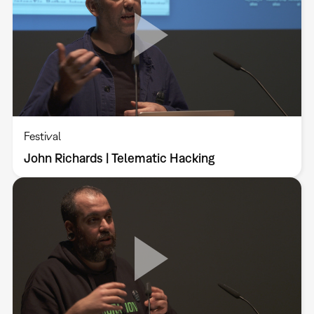
Festival
John Richards | Telematic Hacking