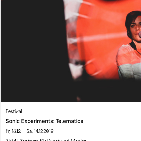
Festival
Sonic Experiments: Telematics
Fr, 13.12. – Sa, 14.12.2019