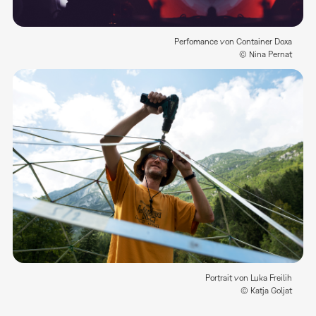
Perfomance von Container Doxa
© Nina Pernat
Portrait von Luka Freilih
© Katja Goljat