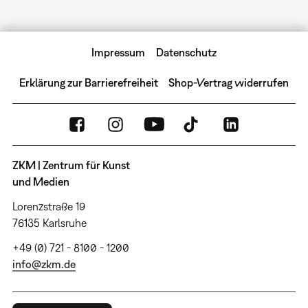
Impressum
Datenschutz
Erklärung zur Barrierefreiheit
Shop-Vertrag widerrufen
ZKM | Zentrum für Kunst
und Medien
Lorenzstraße 19
76135 Karlsruhe
+49 (0) 721 - 8100 - 1200
info@zkm.de