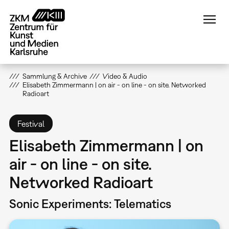
Direkt
zum
Inhalt
Sammlung & Archive
Video & Audio
Elisabeth Zimmermann | on air - on line - on site. Networked
Radioart
Festival
Elisabeth Zimmermann | on
air - on line - on site.
Networked Radioart
Sonic Experiments: Telematics