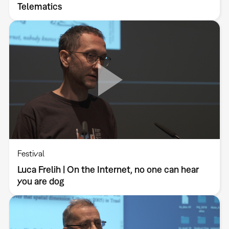
Telematics
Festival
Luca Frelih | On the Internet, no one can hear
you are dog