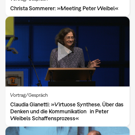
Christa Sommerer: »Meeting Peter Weibel«
Vortrag/Gespräch
Claudia Gianetti: »Virtuose Synthese. Über das
Denken und die Kommunikation in Peter
Weibels Schaffensprozess«