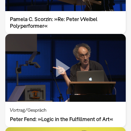
Pamela C. Scorzin: »Re: Peter Weibel
Polyperformer«
Vortrag/Gespräch
Peter Fend: »Logic in the Fulfillment of Art«