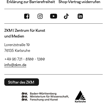
Erklärung zur Barrierefreiheit
Shop-Vertrag widerrufen
ZKM | Zentrum für Kunst
und Medien
Lorenzstraße 19
76135 Karlsruhe
+49 (0) 721 - 8100 - 1200
info@zkm.de
Stifter des ZKM