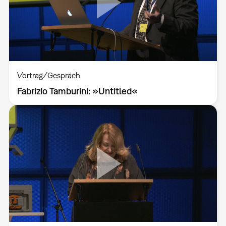
Vortrag/Gespräch
Fabrizio Tamburini: »Untitled«