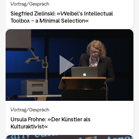
Vortrag/Gespräch
Siegfried Zielinski: »Weibel's Intellectual
Toolbox – a Minimal Selection«
Vortrag/Gespräch
Ursula Frohne: »Der Künstler als
Kulturaktivist«