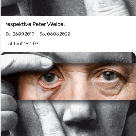
respektive Peter Weibel
Sa, 28.09.2019 – So, 08.03.2020
Lichthof 1+2, EG