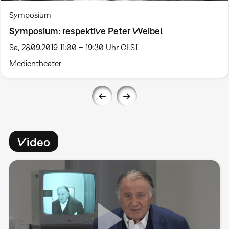
Symposium
Symposium: respektive Peter Weibel
Sa, 28.09.2019 11:00 – 19:30 Uhr CEST
Medientheater
Video