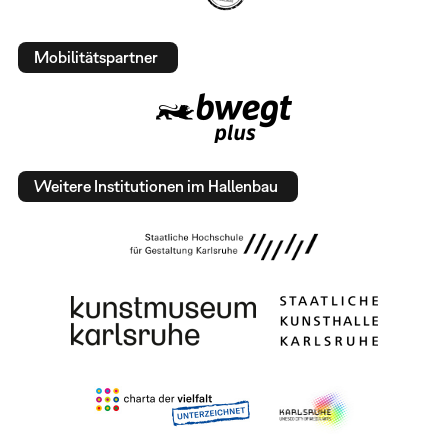
Mobilitätspartner
Weitere Institutionen im Hallenbau