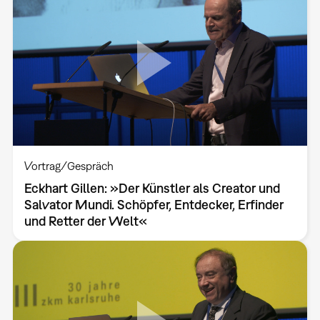
Vortrag/Gespräch
Eckhart Gillen: »Der Künstler als Creator und
Salvator Mundi. Schöpfer, Entdecker, Erfinder
und Retter der Welt«