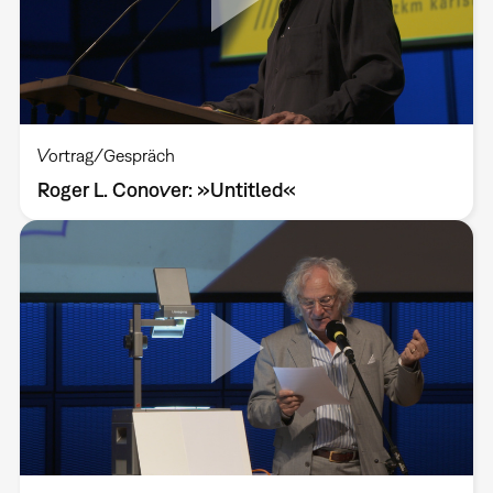
Vortrag/Gespräch
Roger L. Conover: »Untitled«