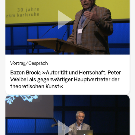
Vortrag/Gespräch
Bazon Brock: »Autorität und Herrschaft. Peter
Weibel als gegenwärtiger Hauptvertreter der
theoretischen Kunst«