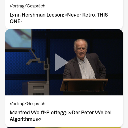
Vortrag/Gespräch
Lynn Hershman Leeson: ›Never Retro. THIS
ONE‹
Vortrag/Gespräch
Manfred Wolff-Plottegg: »Der Peter Weibel
Algorithmus«