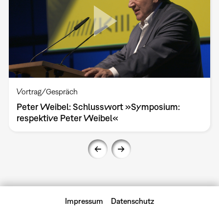
Vortrag/Gespräch
Peter Weibel: Schlusswort »Symposium:
respektive Peter Weibel«
Impressum
Datenschutz