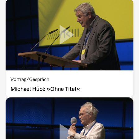
Vortrag/Gespräch
Michael Hübl: »Ohne Titel«