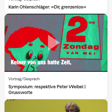
Karin Ohlenschläger: »Dir, grenzenlos«
Vortrag/Gespräch
Symposium: respektive Peter Weibel |
Grussworte