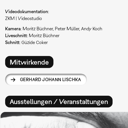
Videodokumentation
:
ZKM | Videostudio
Kamera
: Moritz Büchner, Peter Müller, Andy Koch
Liveschnitt
: Moritz Büchner
Schnitt
: Güzide Coker
Mitwirkende
GERHARD JOHANN LISCHKA
Ausstellungen / Veranstaltungen