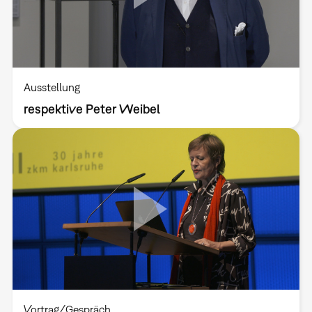
Ausstellung
respektive Peter Weibel
Vortrag/Gespräch