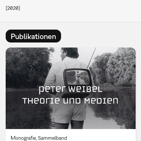
[2020]
Publikationen
Monografie
Sammelband