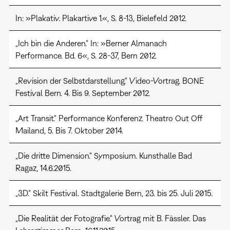
In: »Plakativ. Plakartive 1.«, S. 8-13, Bielefeld 2012.
„Ich bin die Anderen.“ In: »Berner Almanach
Performance. Bd. 6«, S. 28-37, Bern 2012.
„Revision der Selbstdarstellung.“ Video-Vortrag. BONE
Festival Bern. 4. Bis 9. September 2012.
„Art Transit.“ Performance Konferenz. Theatro Out Off
Mailand, 5. Bis 7. Oktober 2014.
„Die dritte Dimension.“ Symposium. Kunsthalle Bad
Ragaz, 14.6.2015.
„3D.“ Skilt Festival. Stadtgalerie Bern, 23. bis 25. Juli 2015.
„Die Realität der Fotografie.“ Vortrag mit B. Fässler. Das