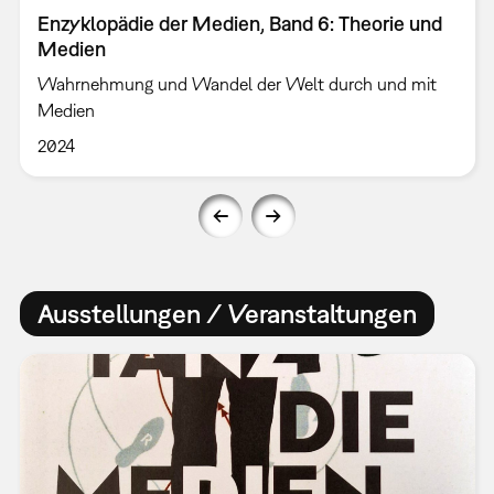
Enzyklopädie der Medien, Band 6: Theorie und
Medien
Wahrnehmung und Wandel der Welt durch und mit
Medien
2024
Ausstellungen / Veranstaltungen