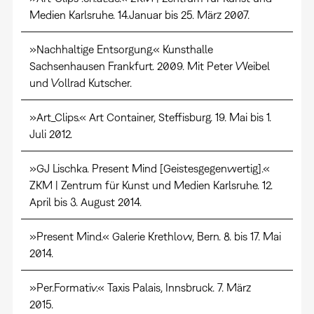
Medien Karlsruhe. 14.Januar bis 25. März 2007.
»Nachhaltige Entsorgung.« Kunsthalle
Sachsenhausen Frankfurt. 2009. Mit Peter Weibel
und Vollrad Kutscher.
»Art_Clips.« Art Container, Steffisburg. 19. Mai bis 1.
Juli 2012.
»GJ Lischka. Present Mind [Geistesgegenwertig].«
ZKM | Zentrum für Kunst und Medien Karlsruhe. 12.
April bis 3. August 2014.
»Present Mind.« Galerie Krethlow, Bern. 8. bis 17. Mai
2014.
»Per.Formativ.« Taxis Palais, Innsbruck. 7. März
2015.