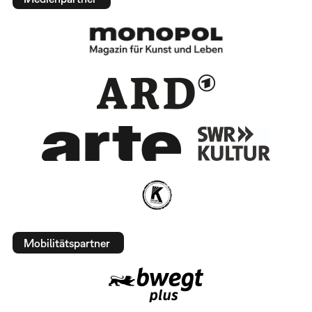
Mobilitätspartner