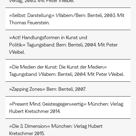
Verlag, 2003. Mit Peter Weibel.
»Selbst: Darstellung.« Wabern/Bern: Benteli, 2003. Mit
Thomas Feuerstein.
»Act! Handlungsformen in Kunst und
Politik.« Tagungsband. Bern: Benteli, 2004. Mit Peter
Weibel.
»Die Medien der Kunst: Die Kunst der Medien.«
Tagungsband. Wabern: Benteli, 2004. Mit Peter Weibel.
»Zapping Zones.« Bern: Benteli, 2007.
»Present Mind. Geistesgegenwertig.« München: Verlag
Hubert Kretschmer 2014.
»Die 3. Dimension.« München: Verlag Hubert
Kretschmer 2015.