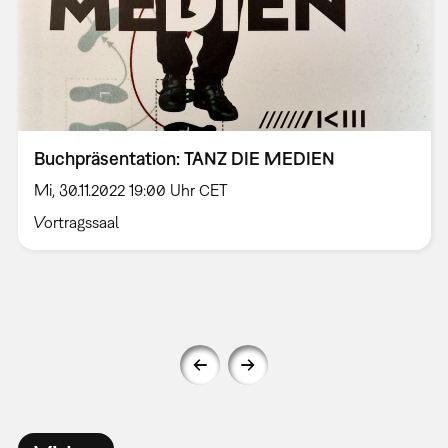
Buchpräsentation: TANZ DIE MEDIEN
Mi, 30.11.2022 19:00 Uhr CET
Vortragssaal