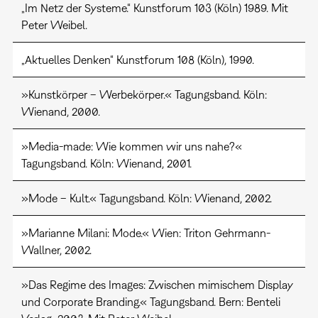
„Im Netz der Systeme.“ Kunstforum 103 (Köln) 1989. Mit
Peter Weibel.
„Aktuelles Denken“ Kunstforum 108 (Köln), 1990.
»Kunstkörper – Werbekörper.« Tagungsband. Köln:
Wienand, 2000.
»Media-made: Wie kommen wir uns nahe?«
Tagungsband. Köln: Wienand, 2001.
»Mode – Kult.« Tagungsband. Köln: Wienand, 2002.
»Marianne Milani: Mode.« Wien: Triton Gehrmann-
Wallner, 2002.
»Das Regime des Images: Zwischen mimischem Display
und Corporate Branding.« Tagungsband. Bern: Benteli