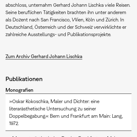
abschloss, unternahm Gerhard Johann Lischka viele Reisen.
Seine beruflichen Tätigkeiten brachten ihn unter anderem
als Dozent nach San Francisco, Wien, Köln und Zürich. In
Deutschland, Österreich und der Schweiz verwirklichte er
zahlreiche Ausstellungs- und Publikationsprojekte.
Zum Archiv Gerhard Johann Lischka
Publikationen
Monografien
»Oskar Kokoschka, Maler und Dichter: eine
literarästhetische Untersuchung zu seiner
Doppelbegabung.« Bern und Frankfurt am Main: Lang,
1972.