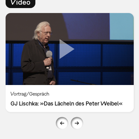
Video
Vortrag/Gespräch
GJ Lischka: »Das Lächeln des Peter Weibel«