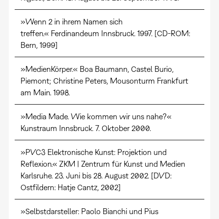
»Wenn 2 in ihrem Namen sich
treffen.« Ferdinandeum Innsbruck. 1997. [CD-ROM:
Bern, 1999]
»MedienKörper.« Boa Baumann, Castel Burio,
Piemont; Christine Peters, Mousonturm Frankfurt
am Main. 1998.
»Media Made. Wie kommen wir uns nahe?«
Kunstraum Innsbruck. 7. Oktober 2000.
»PVC3 Elektronische Kunst: Projektion und
Reflexion.« ZKM | Zentrum für Kunst und Medien
Karlsruhe. 23. Juni bis 28. August 2002. [DVD:
Ostfildern: Hatje Cantz, 2002]
»Selbstdarsteller: Paolo Bianchi und Pius