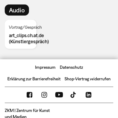
Audio
Vortrag/Gespräch
art_clips.ch.at.de
(Künstlergespräch)
Impressum
Datenschutz
Erklärung zur Barrierefreiheit
Shop-Vertrag widerrufen
ZKM | Zentrum für Kunst
und Medien