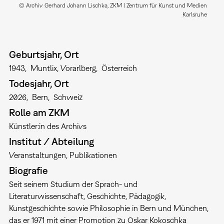
© Archiv Gerhard Johann Lischka, ZKM | Zentrum für Kunst und Medien
Karlsruhe
Geburtsjahr, Ort
1943
Muntlix, Vorarlberg
Österreich
Todesjahr, Ort
2026
Bern
Schweiz
Rolle am ZKM
Künstler:in des Archivs
Institut / Abteilung
Veranstaltungen
Publikationen
Biografie
Seit seinem Studium der Sprach- und
Literaturwissenschaft, Geschichte, Pädagogik,
Kunstgeschichte sowie Philosophie in Bern und München,
das er 1971 mit einer Promotion zu Oskar Kokoschka