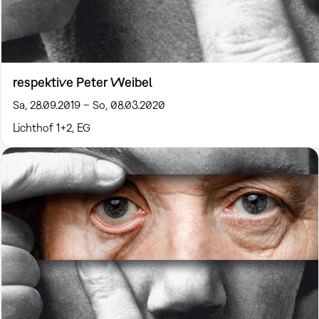
respektive Peter Weibel
Sa, 28.09.2019 – So, 08.03.2020
Lichthof 1+2, EG