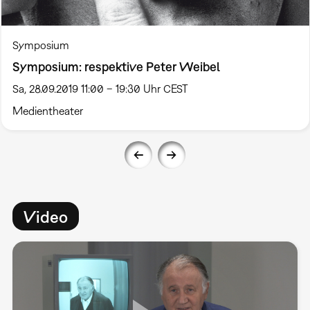
Symposium
Symposium: respektive Peter Weibel
Sa, 28.09.2019 11:00 – 19:30 Uhr CEST
Medientheater
Video