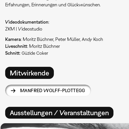
Erfahrungen, Erinnerungen und Glückwünschen.
Videodokumentation
:
ZKM | Videostudio
Kamera
: Moritz Büchner, Peter Müller, Andy Koch
Liveschnitt
: Moritz Büchner
Schnitt
: Güzide Coker
Mitwirkende
MANFRED WOLFF-PLOTTEGG
Ausstellungen / Veranstaltungen