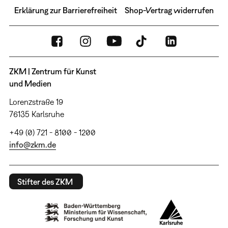
Erklärung zur Barrierefreiheit
Shop-Vertrag widerrufen
ZKM | Zentrum für Kunst
und Medien
Lorenzstraße 19
76135 Karlsruhe
+49 (0) 721 - 8100 - 1200
info@zkm.de
Stifter des ZKM