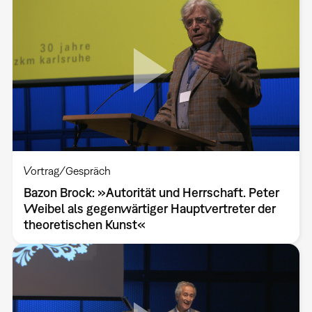
Vortrag/Gespräch
Bazon Brock: »Autorität und Herrschaft. Peter
Weibel als gegenwärtiger Hauptvertreter der
theoretischen Kunst«