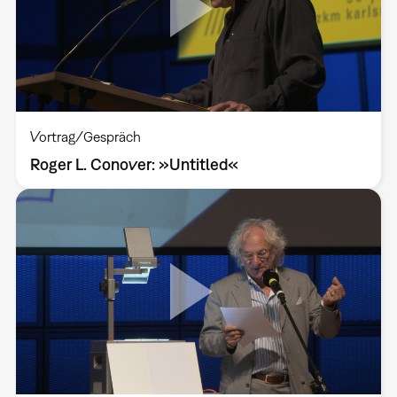
Vortrag/Gespräch
Roger L. Conover: »Untitled«