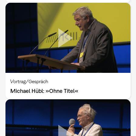
Vortrag/Gespräch
Michael Hübl: »Ohne Titel«