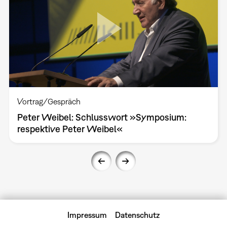
Vortrag/Gespräch
Peter Weibel: Schlusswort »Symposium:
respektive Peter Weibel«
Impressum
Datenschutz