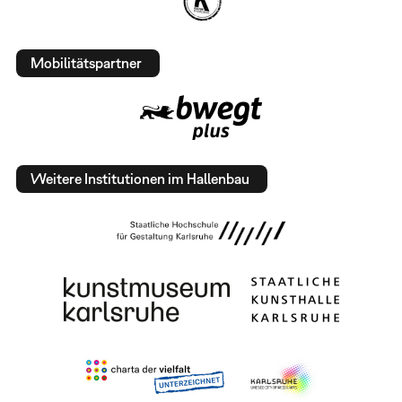
Mobilitätspartner
Weitere Institutionen im Hallenbau