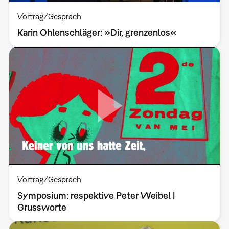
Vortrag/Gespräch
Karin Ohlenschläger: »Dir, grenzenlos«
Vortrag/Gespräch
Symposium: respektive Peter Weibel |
Grussworte