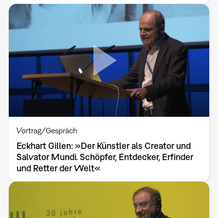
Vortrag/Gespräch
Eckhart Gillen: »Der Künstler als Creator und
Salvator Mundi. Schöpfer, Entdecker, Erfinder
und Retter der Welt«