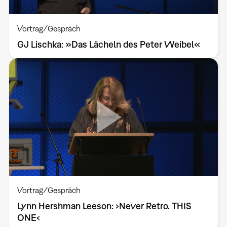
Vortrag/Gespräch
GJ Lischka: »Das Lächeln des Peter Weibel«
Vortrag/Gespräch
Lynn Hershman Leeson: ›Never Retro. THIS
ONE‹