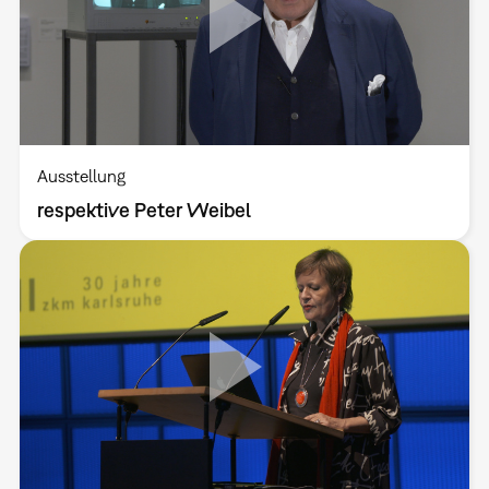
Ausstellung
respektive Peter Weibel