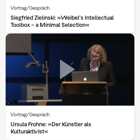
Vortrag/Gespräch
Siegfried Zielinski: »Weibel's Intellectual
Toolbox – a Minimal Selection«
Vortrag/Gespräch
Ursula Frohne: »Der Künstler als
Kulturaktivist«