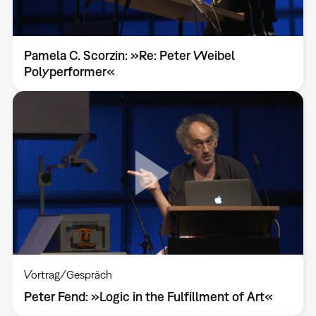
Pamela C. Scorzin: »Re: Peter Weibel
Polyperformer«
Vortrag/Gespräch
Peter Fend: »Logic in the Fulfillment of Art«