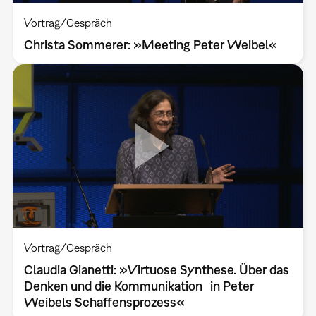
Vortrag/Gespräch
Christa Sommerer: »Meeting Peter Weibel«
Vortrag/Gespräch
Claudia Gianetti: »Virtuose Synthese. Über das
Denken und die Kommunikation in Peter
Weibels Schaffensprozess«