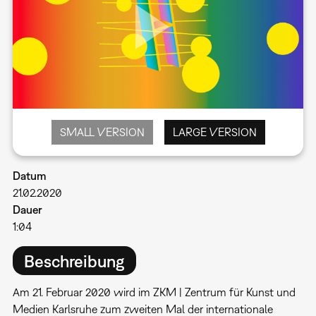
SMALL VERSION
LARGE VERSION
Datum
21.02.2020
Dauer
1:04
Beschreibung
Am 21. Februar 2020 wird im ZKM | Zentrum für Kunst und
Medien Karlsruhe zum zweiten Mal der internationale