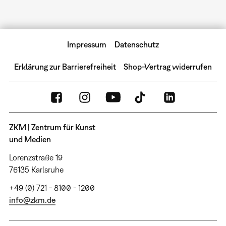
Impressum
Datenschutz
Erklärung zur Barrierefreiheit
Shop-Vertrag widerrufen
ZKM | Zentrum für Kunst
und Medien
Lorenzstraße 19
76135 Karlsruhe
+49 (0) 721 - 8100 - 1200
info@zkm.de