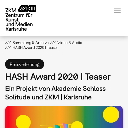
Direkt
zum
Inhalt
Sammlung & Archive
Video & Audio
HASH Award 2020 | Teaser
Preisverleihung
HASH Award 2020 | Teaser
Ein Projekt von Akademie Schloss
Solitude und ZKM | Karlsruhe