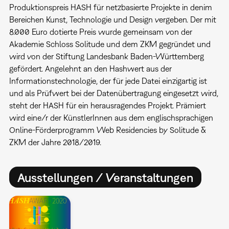
Produktionspreis HASH für netzbasierte Projekte in denim
Bereichen Kunst, Technologie und Design vergeben. Der mit
8.000 Euro dotierte Preis wurde gemeinsam von der
Akademie Schloss Solitude und dem ZKM gegründet und
wird von der Stiftung Landesbank Baden-Württemberg
gefördert. Angelehnt an den Hashwert aus der
Informationstechnologie, der für jede Datei einzigartig ist
und als Prüfwert bei der Datenübertragung eingesetzt wird,
steht der HASH für ein herausragendes Projekt. Prämiert
wird eine/r der KünstlerInnen aus dem englischsprachigen
Online-Förderprogramm Web Residencies by Solitude &
ZKM der Jahre 2018/2019.
Ausstellungen / Veranstaltungen