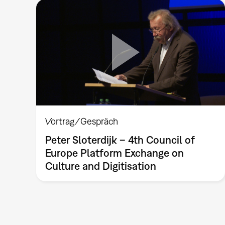
Vortrag/Gespräch
Peter Sloterdijk – 4th Council of
Europe Platform Exchange on
Culture and Digitisation