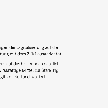
gen der Digitalisierung auf die
altung mit dem ZKM ausgerichtet.
kus auf das bisher noch deutlich
irkkräftige Mittel zur Stärkung
italen Kultur diskutiert.