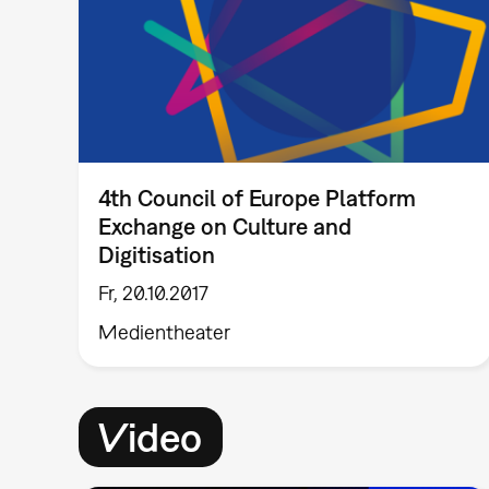
4th Council of Europe Platform
Exchange on Culture and
Digitisation
Fr, 20.10.2017
Medientheater
Video