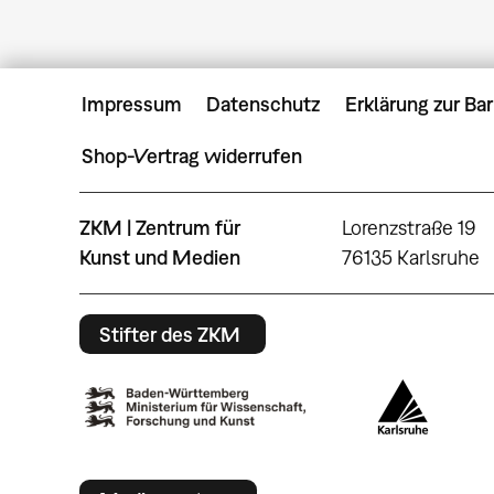
Impressum
Datenschutz
Erklärung zur Bar
Shop-Vertrag widerrufen
ZKM | Zentrum für
Lorenzstraße 19
Kunst und Medien
76135 Karlsruhe
Stifter des ZKM