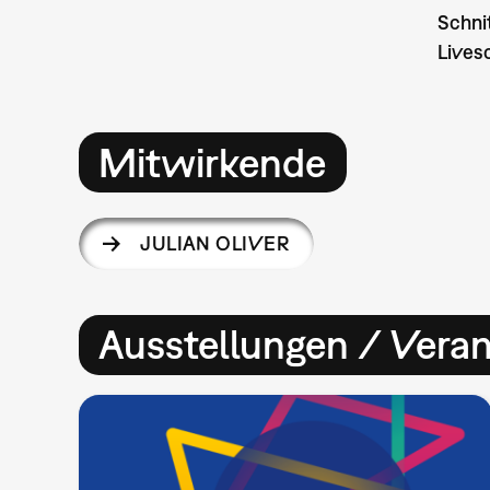
Schni
Lives
Mitwirkende
JULIAN OLIVER
Ausstellungen / Vera