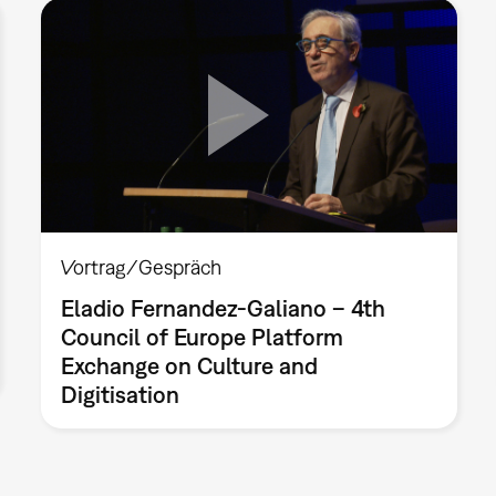
Vortrag/Gespräch
Eladio Fernandez-Galiano – 4th
Council of Europe Platform
Exchange on Culture and
Digitisation