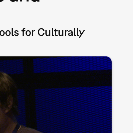
ols for Culturally