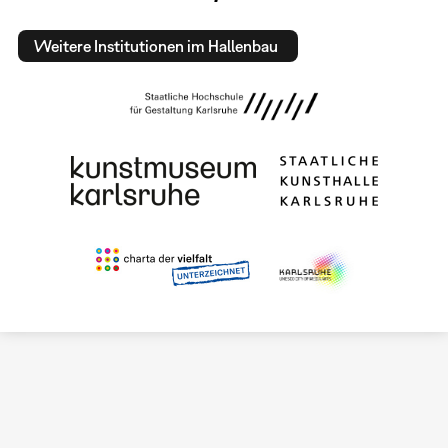
Weitere Institutionen im Hallenbau