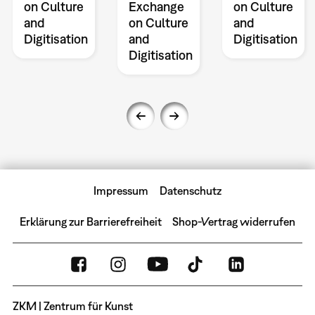
on Culture
Exchange
on Culture
and
on Culture
and
Digitisation
and
Digitisation
Digitisation
Impressum
Datenschutz
Erklärung zur Barrierefreiheit
Shop-Vertrag widerrufen
ZKM | Zentrum für Kunst