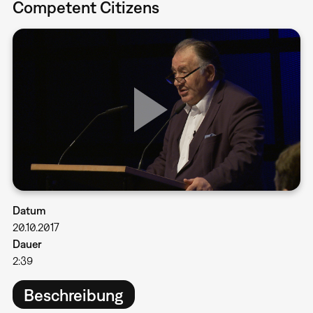
Competent Citizens
Datum
20.10.2017
Dauer
2:39
Beschreibung