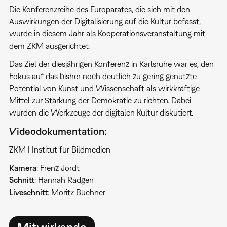
Die Konferenzreihe des Europarates, die sich mit den
Auswirkungen der Digitalisierung auf die Kultur befasst,
wurde in diesem Jahr als Kooperationsveranstaltung mit
dem ZKM ausgerichtet.
Das Ziel der diesjährigen Konferenz in Karlsruhe war es, den
Fokus auf das bisher noch deutlich zu gering genutzte
Potential von Kunst und Wissenschaft als wirkkräftige
Mittel zur Stärkung der Demokratie zu richten. Dabei
wurden die Werkzeuge der digitalen Kultur diskutiert.
Videodokumentation:
ZKM | Institut für Bildmedien
Kamera
: Frenz Jordt
Schnitt
: Hannah Radgen
Liveschnitt
: Moritz Büchner
Mitwirkende