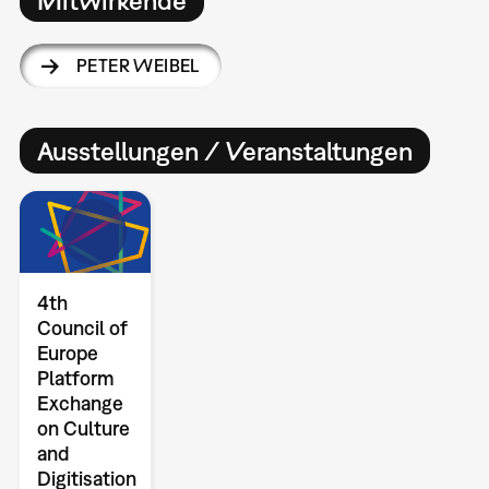
PETER WEIBEL
Ausstellungen / Veranstaltungen
4th
Council of
Europe
Platform
Exchange
on Culture
and
Digitisation