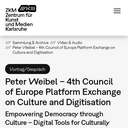
Direkt
zum
Inhalt
Sammlung & Archive
Video & Audio
Peter Weibel – 4th Council of Europe Platform Exchange on
Culture and Digitisation
Vortrag/Gespräch
Peter Weibel – 4th Council
of Europe Platform Exchange
on Culture and Digitisation
Empowering Democracy through
Culture – Digital Tools for Culturally