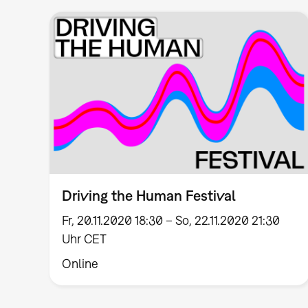
Driving the Human Festival
Fr, 20.11.2020 18:30 – So, 22.11.2020 21:30
Uhr CET
Online