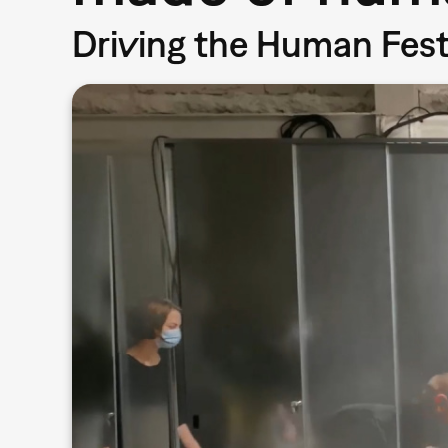
Driving the Human Fest