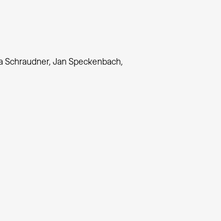
na Schraudner, Jan Speckenbach,