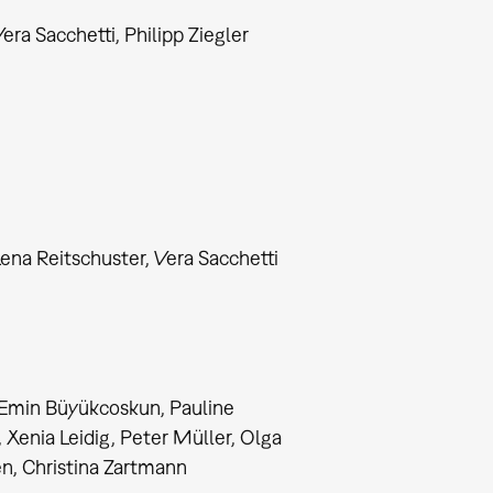
era Sacchetti, Philipp Ziegler
Lena Reitschuster, Vera Sacchetti
 Emin Büyükcoskun, Pauline
Xenia Leidig, Peter Müller, Olga
n, Christina Zartmann