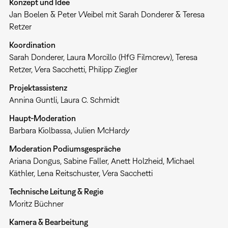
Konzept und Idee
Jan Boelen & Peter Weibel mit Sarah Donderer & Teresa
Retzer
Koordination
Sarah Donderer, Laura Morcillo (HfG Filmcrew), Teresa
Retzer, Vera Sacchetti, Philipp Ziegler
Projektassistenz
Annina Guntli, Laura C. Schmidt
Haupt-Moderation
Barbara Kiolbassa, Julien McHardy
Moderation Podiumsgespräche
Ariana Dongus, Sabine Faller, Anett Holzheid, Michael
Käthler, Lena Reitschuster, Vera Sacchetti
Technische Leitung & Regie
Moritz Büchner
Kamera & Bearbeitung