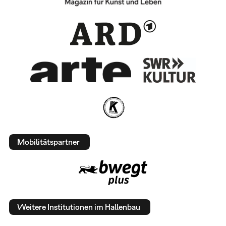
Mobilitätspartner
Weitere Institutionen im Hallenbau