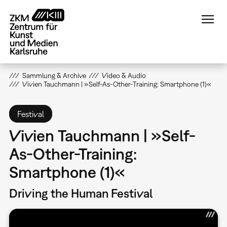
Direkt
zum
Inhalt
Sammlung & Archive
Video & Audio
Vivien Tauchmann | »Self-As-Other-Training: Smartphone (1)«
Festival
Vivien Tauchmann | »Self-
As-Other-Training:
Smartphone (1)«
Driving the Human Festival