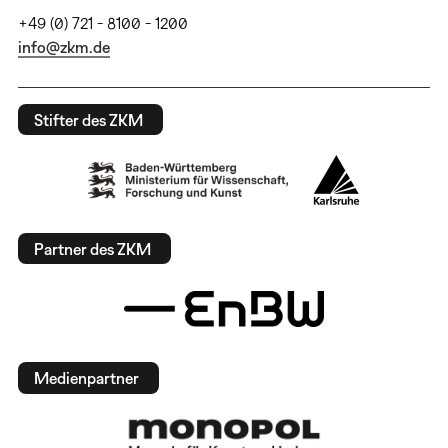
+49 (0) 721 - 8100 - 1200
info@zkm.de
Stifter des ZKM
Partner des ZKM
Medienpartner