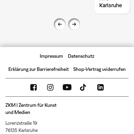
Karlsruhe
Impressum
Datenschutz
Erklärung zur Barrierefreiheit
Shop-Vertrag widerrufen
ZKM | Zentrum für Kunst
und Medien
Lorenzstraße 19
76135 Karlsruhe