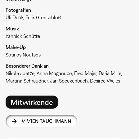
Fotografien
Uli Deck, Felix Grünschloß
Musik
Yannick Schütte
Make-Up
Sotirios Noutsos
Besonderer Dank an
Nikola Joetze, Anna Maganuco, Freo Majer, Daria Mille,
Martina Schraudner, Jan Speckenbach, Desiree Weiler
Mitwirkende
VIVIEN TAUCHMANN