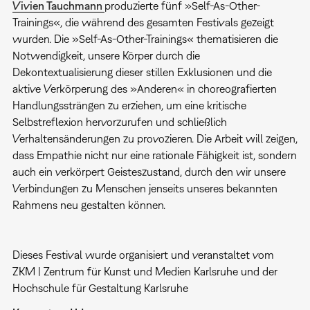
Vivien Tauchmann
produzierte fünf »Self-As-Other-
Trainings«, die während des gesamten Festivals gezeigt
wurden. Die »Self-As-Other-Trainings« thematisieren die
Notwendigkeit, unsere Körper durch die
Dekontextualisierung dieser stillen Exklusionen und die
aktive Verkörperung des »Anderen« in choreografierten
Handlungssträngen zu erziehen, um eine kritische
Selbstreflexion hervorzurufen und schließlich
Verhaltensänderungen zu provozieren. Die Arbeit will zeigen,
dass Empathie nicht nur eine rationale Fähigkeit ist, sondern
auch ein verkörpert Geisteszustand, durch den wir unsere
Verbindungen zu Menschen jenseits unseres bekannten
Rahmens neu gestalten können.
Dieses Festival wurde organisiert und veranstaltet vom
ZKM | Zentrum für Kunst und Medien Karlsruhe und der
Hochschule für Gestaltung Karlsruhe