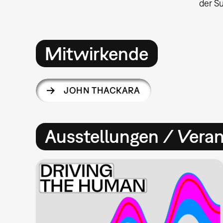
der S
Mitwirkende
JOHN THACKARA
Ausstellungen / Vera