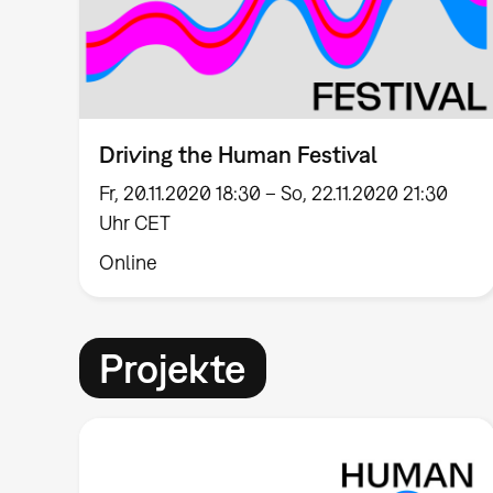
Driving the Human Festival
Fr, 20.11.2020 18:30 – So, 22.11.2020 21:30
Uhr CET
Online
Projekte