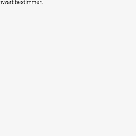
enwart bestimmen.