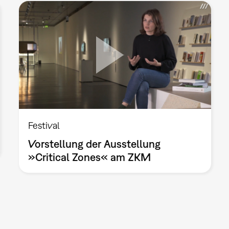
Festival
Vorstellung der Ausstellung
»Critical Zones« am ZKM