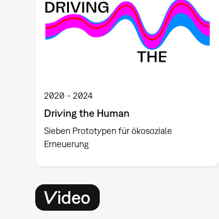
2020
2024
Driving the Human
Sieben Prototypen für ökosoziale
Erneuerung
Video