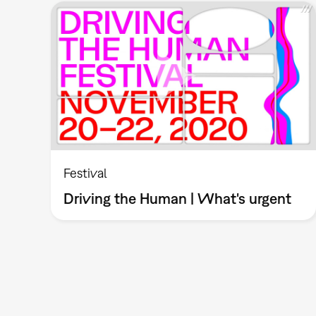
Festival
Driving the Human | What's urgent