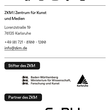
ZKM | Zentrum für Kunst
und Medien
Lorenzstraße 19
76135 Karlsruhe
+49 (0) 721 - 8100 - 1200
info@zkm.de
Stifter des ZKM
Partner des ZKM