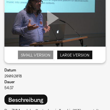
SMALL VERSION
LARGE VERSION
Datum
29.09.2018
Dauer
54:37
Beschreibung