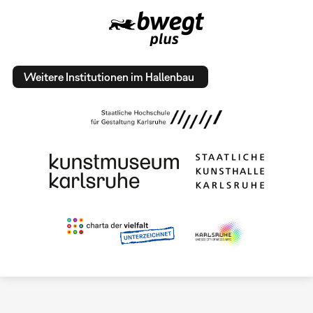
Weitere Institutionen im Hallenbau