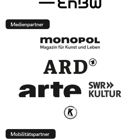
Medienpartner
Mobilitätspartner