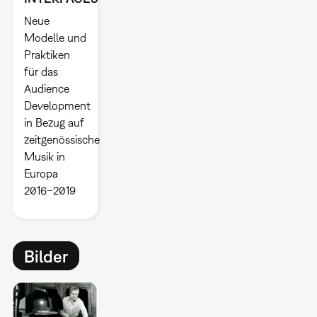
Neue
Modelle und
Praktiken
für das
Audience
Development
in Bezug auf
zeitgenössische
Musik in
Europa
2016–2019
Bilder