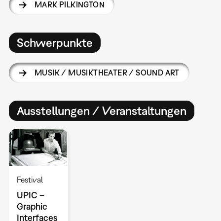
MARK PILKINGTON
Schwerpunkte
MUSIK / MUSIKTHEATER / SOUND ART
Ausstellungen / Veranstaltungen
Festival
UPIC –
Graphic
Interfaces