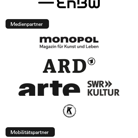
Medienpartner
Mobilitätspartner