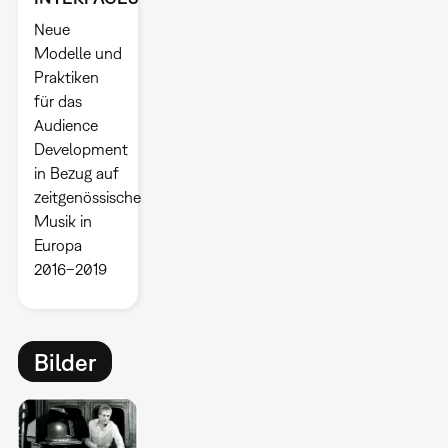
Neue
Modelle und
Praktiken
für das
Audience
Development
in Bezug auf
zeitgenössische
Musik in
Europa
2016–2019
Bilder