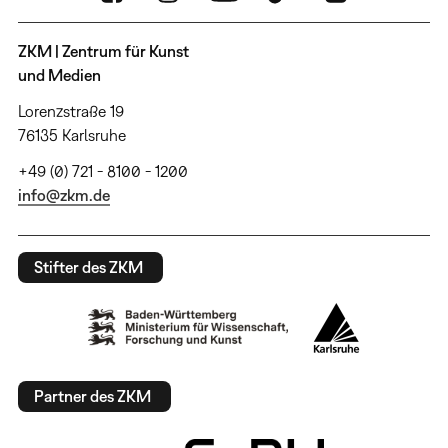
ZKM | Zentrum für Kunst
und Medien
Lorenzstraße 19
76135 Karlsruhe
+49 (0) 721 - 8100 - 1200
info@zkm.de
Stifter des ZKM
Partner des ZKM