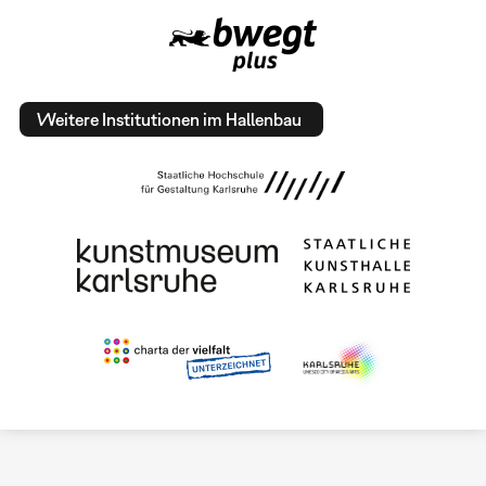
Weitere Institutionen im Hallenbau