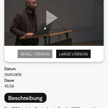
SMALL VERSION
LARGE VERSION
Datum
29.09.2018
Dauer
45:50
Beschreibung