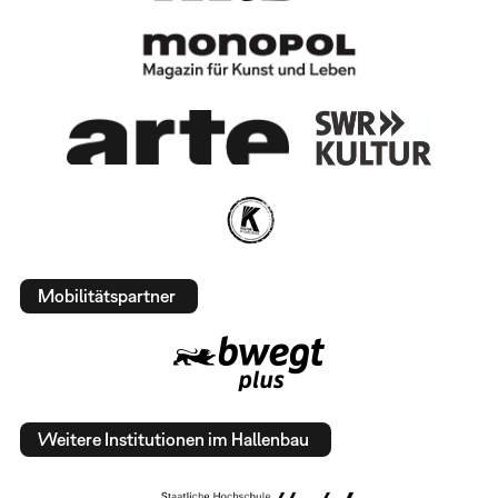
Mobilitätspartner
Weitere Institutionen im Hallenbau