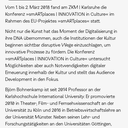
Vom 1. bis 2. März 2018 fand am ZKM | Karlsruhe die
Konferenz »smARTplaces | INNOVATION in Culture« im
Rahmen des EU-Projektes »smARTplaces« statt.
Nicht nur die Kunst hat das Moment der Digitalisierung in
ihre DNA übernommen, auch die Institutionen der Kultur
beginnen sichtbar disruptive Wege einzuschlagen, um
innovative Prozesse zu fördern. Die Konferenz
»smARTplaces | INNOVATION in Culture« untersucht
Möglichkeiten aber auch Notwendigkeiten digitaler
Erneuerung innerhalb der Kultur und stellt das Audience
Development in den Fokus.
Björn Bohnenkamp ist seit 2014 Professor an der
Karlshochschule International University. Er promovierte
2010 in Theater-, Film- und Fernsehwissenschaft an der
Universität zu Köln und 2016 in Betriebswirtschaftslehre an
der Universität Münster. Neben seinen Lehr- und
Forschungstätigkeiten an den Universitäten Göttingen,