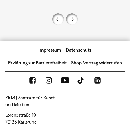
Impressum
Datenschutz
Erklärung zur Barrierefreiheit
Shop-Vertrag widerrufen
ZKM | Zentrum für Kunst
und Medien
Lorenzstraße 19
76135 Karlsruhe