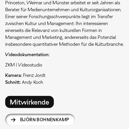
Princeton, Weimar und Münster arbeitet er seit Jahren als
Berater für Medienunternehmen und Kulturorganisationen.
Einer seiner Forschungsschwerpunkte liegt im Transfer
zwischen Kultur und Management: Ihn interessieren
einerseits die Relevanz von kulturellen Formen in
Management und Marketing, andererseits das Potenzial
insbesondere quantitativer Methoden für die Kulturbranche.
Videodokumentation:
ZKM | Videostudio
Kamera:
Frenz Jordt
Schnitt:
Andy Koch
Mitwirkende
BJÖRN BOHNENKAMP