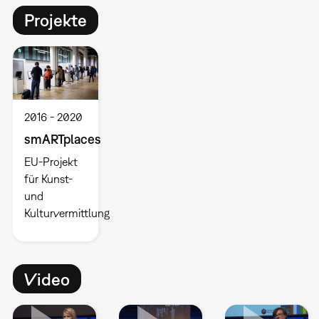
Projekte
2016
2020
smARTplaces
EU-Projekt
für Kunst-
und
Kulturvermittlung
Video