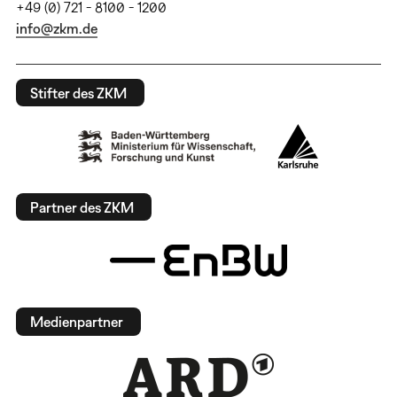
+49 (0) 721 - 8100 - 1200
info@zkm.de
Stifter des ZKM
Partner des ZKM
Medienpartner