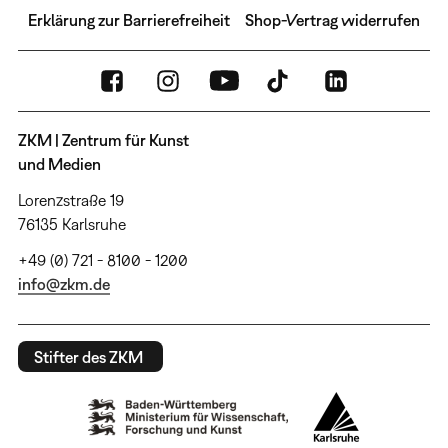
Erklärung zur Barrierefreiheit
Shop-Vertrag widerrufen
ZKM | Zentrum für Kunst
und Medien
Lorenzstraße 19
76135 Karlsruhe
+49 (0) 721 - 8100 - 1200
info@zkm.de
Stifter des ZKM