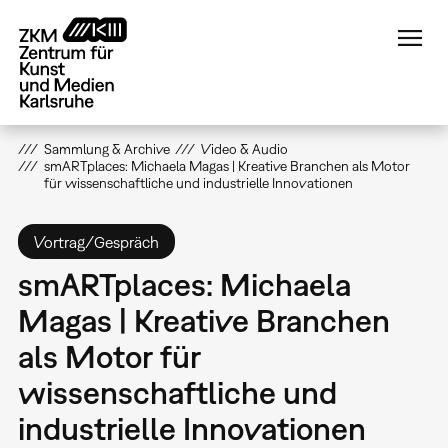
Direkt
zum
Inhalt
Sammlung & Archive
Video & Audio
smARTplaces: Michaela Magas | Kreative Branchen als Motor
für wissenschaftliche und industrielle Innovationen
Vortrag/Gespräch
smARTplaces: Michaela
Magas | Kreative Branchen
als Motor für
wissenschaftliche und
industrielle Innovationen