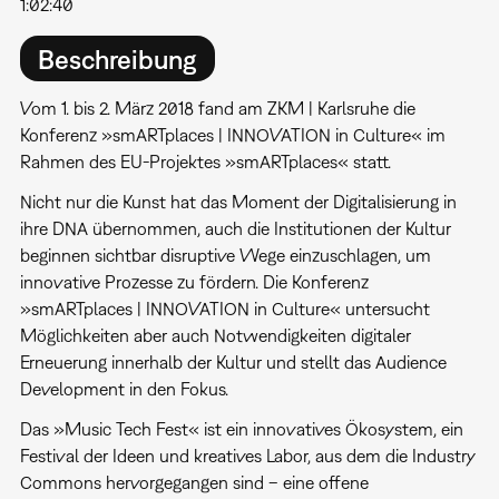
1:02:40
Beschreibung
Vom 1. bis 2. März 2018 fand am ZKM | Karlsruhe die
Konferenz »smARTplaces | INNOVATION in Culture« im
Rahmen des EU-Projektes »smARTplaces« statt.
Nicht nur die Kunst hat das Moment der Digitalisierung in
ihre DNA übernommen, auch die Institutionen der Kultur
beginnen sichtbar disruptive Wege einzuschlagen, um
innovative Prozesse zu fördern. Die Konferenz
»smARTplaces | INNOVATION in Culture« untersucht
Möglichkeiten aber auch Notwendigkeiten digitaler
Erneuerung innerhalb der Kultur und stellt das Audience
Development in den Fokus.
Das »Music Tech Fest« ist ein innovatives Ökosystem, ein
Festival der Ideen und kreatives Labor, aus dem die Industry
Commons hervorgegangen sind – eine offene