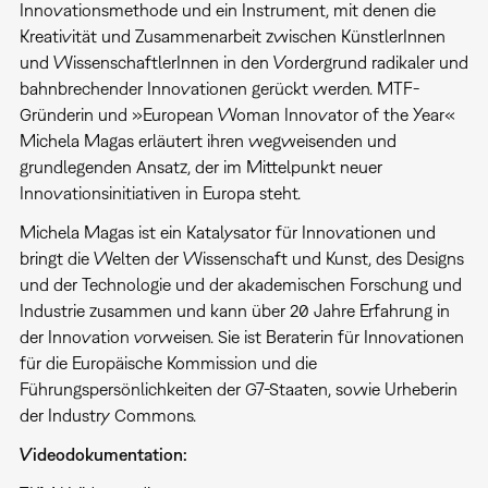
Innovationsmethode und ein Instrument, mit denen die
Kreativität und Zusammenarbeit zwischen KünstlerInnen
und WissenschaftlerInnen in den Vordergrund radikaler und
bahnbrechender Innovationen gerückt werden. MTF-
Gründerin und »European Woman Innovator of the Year«
Michela Magas erläutert ihren wegweisenden und
grundlegenden Ansatz, der im Mittelpunkt neuer
Innovationsinitiativen in Europa steht.
Michela Magas ist ein Katalysator für Innovationen und
bringt die Welten der Wissenschaft und Kunst, des Designs
und der Technologie und der akademischen Forschung und
Industrie zusammen und kann über 20 Jahre Erfahrung in
der Innovation vorweisen. Sie ist Beraterin für Innovationen
für die Europäische Kommission und die
Führungspersönlichkeiten der G7-Staaten, sowie Urheberin
der Industry Commons.
Videodokumentation: