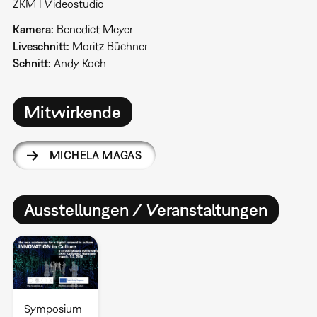
ZKM | Videostudio
Kamera:
Benedict Meyer
Liveschnitt:
Moritz Büchner
Schnitt:
Andy Koch
Mitwirkende
MICHELA MAGAS
Ausstellungen / Veranstaltungen
Symposium