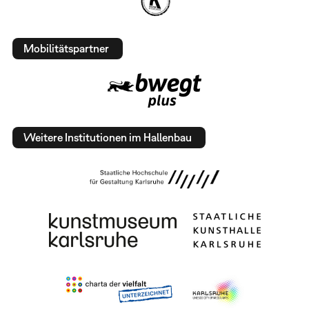
Mobilitätspartner
Weitere Institutionen im Hallenbau