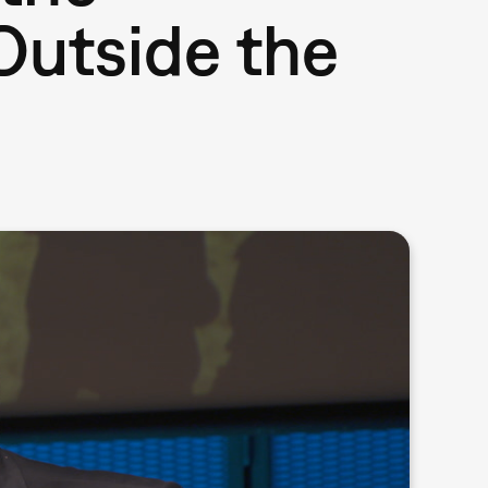
Outside the