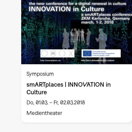
Symposium
smARTplaces | INNOVATION in
Culture
Do, 01.03. – Fr, 02.03.2018
Medientheater