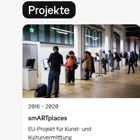
Projekte
2016
2020
smARTplaces
EU-Projekt für Kunst- und
Kulturvermittlung