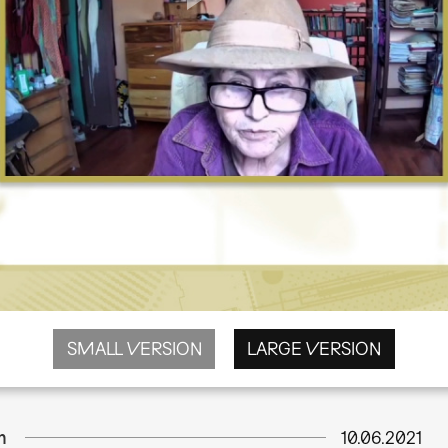
SMALL VERSION
LARGE VERSION
m
10.06.2021