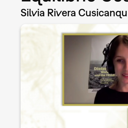
Silvia Rivera Cusicanq