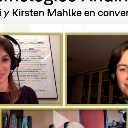
ui y Kirsten Mahlke en conve