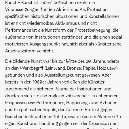
Kunst – Kunst ist Leben“ bezeichnen exakt die
Voraussetzungen für den Aktivismus. Als Protest an
spezifischen historischen Situationen und Konstellationen
ist er nicht wiederholbar. Aktivismus und nicht
Performance ist die Kunstform der Protestbewegung, die
außerhalb von Institutionen stattfindet und die einen sozial
motivierten Ausgangspunkt hat, sich aber als künstlerische
Ausdrucksform versteht.
Die bildende Kunst war bis zur Mitte des 20. Jahrhunderts
an den Werkbegriff (Leinwand, Bronze, Papier, Holz usw.)
gebunden und also Ausstellungskunst gewesen. Aber
bereits in den 1960er-Jahren verließen die Künstler
zunehmend die sicheren Räume der Institutionen und
drückten sich – diese zugleich kritisierend – in ephemeren
Ereignissen wie Performances, Happenings und Aktionen
aus. Ein politischer Impuls, der zu einem Protest gegen
bestehende Situationen führte, war vielen der Aktionen zu
eigen. Kunst und Handlung gingen seit der Expansion der