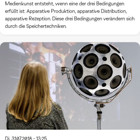
Medienkunst entsteht, wenn eine der drei Bedingungen
erfüllt ist: Apparative Produktion, apparative Distribution,
apparative Rezeption. Diese drei Bedingungen verändern sich
durch die Speichertechniken.
Di, 31.07.2018 - 13:25