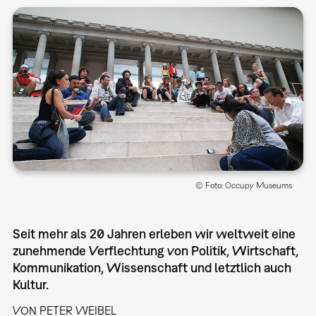
© Foto: Occupy Museums
Seit mehr als 20 Jahren erleben wir weltweit eine
zunehmende Verflechtung von Politik, Wirtschaft,
Kommunikation, Wissenschaft und letztlich auch
Kultur.
VON PETER WEIBEL