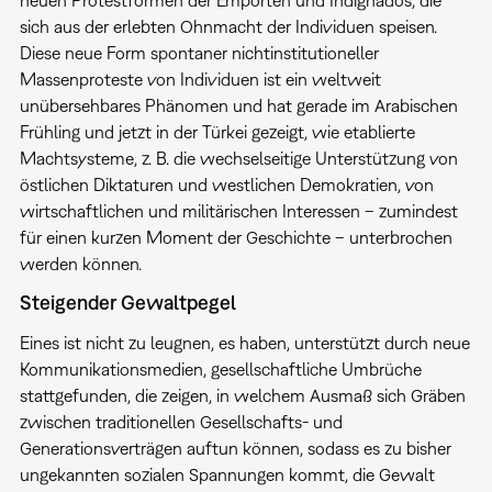
sich aus der erlebten Ohnmacht der Individuen speisen.
Diese neue Form spontaner nichtinstitutioneller
Massenproteste von Individuen ist ein weltweit
unübersehbares Phänomen und hat gerade im Arabischen
Frühling und jetzt in der Türkei gezeigt, wie etablierte
Machtsysteme, z. B. die wechselseitige Unterstützung von
östlichen Diktaturen und westlichen Demokratien, von
wirtschaftlichen und militärischen Interessen – zumindest
für einen kurzen Moment der Geschichte – unterbrochen
werden können.
Steigender Gewaltpegel
Eines ist nicht zu leugnen, es haben, unterstützt durch neue
Kommunikationsmedien, gesellschaftliche Umbrüche
stattgefunden, die zeigen, in welchem Ausmaß sich Gräben
zwischen traditionellen Gesellschafts- und
Generationsverträgen auftun können, sodass es zu bisher
ungekannten sozialen Spannungen kommt, die Gewalt