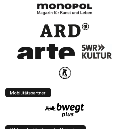
Mobilitätspartner