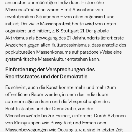
ansonsten ohnmächtigen Individuen. Historische
Massenaufmärsche waren – mit Ausnahme von
revolutionären Situationen – von oben organisiert und
initiiert. Der zivile Massenprotest heute wird von unten
organisiert und initiiert, z. B. Stuttgart 21. Der globale
Aktivismus als Bewegung des 21. Jahrhunderts liefert erste
Anzeichen gegen allen Kulturpessimismus, dass anstelle des
popkulturellen Massenkonsums auf paradoxe Weise eine
systemkritische Massenkultur entstehen kann.
Einforderung der Versprechungen des
Rechtsstaates und der Demokratie
Es scheint, auch die Kunst könnte mehr und mehr zum
öffentlichen Raum werden, in dem das Individuum
autonom agieren kann und die Versprechungen des
Rechtsstaates und der Demokratie, von der
Menschenwürde bis zur Freiheit, einfordert. Durch Aktionen
von Kleingruppen wie Pussy Riot und Femen oder
Massenbewegungen wie Occupy u. v. a. sind in letzter Zeit