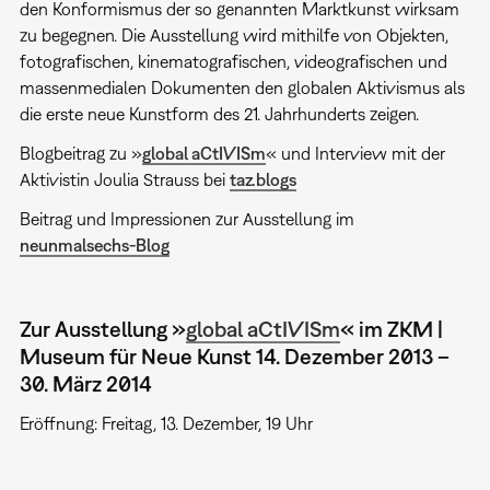
den Konformismus der so genannten Marktkunst wirksam
zu begegnen. Die Ausstellung wird mithilfe von Objekten,
fotografischen, kinematografischen, videografischen und
massenmedialen Dokumenten den globalen Aktivismus als
die erste neue Kunstform des 21. Jahrhunderts zeigen.
Blogbeitrag zu »
global aCtIVISm
« und Interview mit der
Aktivistin Joulia Strauss bei
taz.blogs
Beitrag und Impressionen zur Ausstellung im
neunmalsechs-Blog
Zur Ausstellung »
global aCtIVISm
« im ZKM |
Museum für Neue Kunst 14. Dezember 2013 –
30. März 2014
Eröffnung: Freitag, 13. Dezember, 19 Uhr