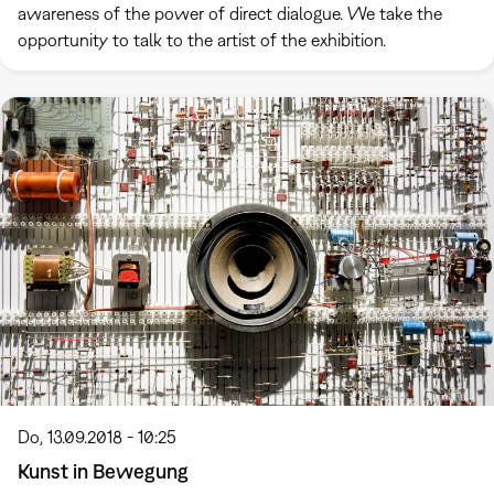
awareness of the power of direct dialogue. We take the
opportunity to talk to the artist of the exhibition.
Do, 13.09.2018 - 10:25
Kunst in Bewegung