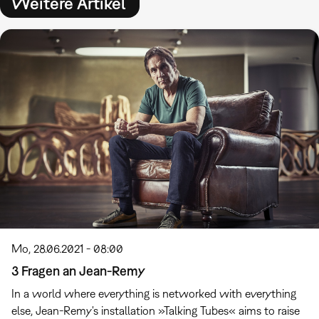
Weitere Artikel
Mo, 28.06.2021 - 08:00
3 Fragen an Jean-Remy
In a world where everything is networked with everything
else, Jean-Remy's installation »Talking Tubes« aims to raise