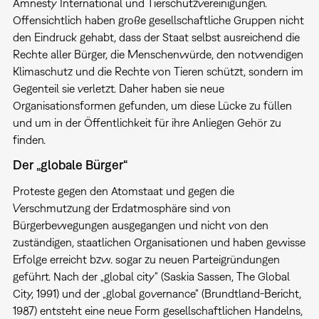
Amnesty International und Tierschutzvereinigungen.
Offensichtlich haben große gesellschaftliche Gruppen nicht
den Eindruck gehabt, dass der Staat selbst ausreichend die
Rechte aller Bürger, die Menschenwürde, den notwendigen
Klimaschutz und die Rechte von Tieren schützt, sondern im
Gegenteil sie verletzt. Daher haben sie neue
Organisationsformen gefunden, um diese Lücke zu füllen
und um in der Öffentlichkeit für ihre Anliegen Gehör zu
finden.
Der „globale Bürger“
Proteste gegen den Atomstaat und gegen die
Verschmutzung der Erdatmosphäre sind von
Bürgerbewegungen ausgegangen und nicht von den
zuständigen, staatlichen Organisationen und haben gewisse
Erfolge erreicht bzw. sogar zu neuen Parteigründungen
geführt. Nach der „global city“ (Saskia Sassen, The Global
City, 1991) und der „global governance“ (Brundtland-Bericht,
1987) entsteht eine neue Form gesellschaftlichen Handelns,