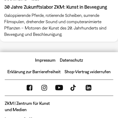
30 Jahre Zukunftslabor ZKM: Kunst in Bewegung
Galoppierende Pferde, rotierende Scheiben, surrende
Filmspulen, drehender Sound und computeranimierte
Pflanzen – Motoren der Kunst des 20. Jahrhunderts sind
Bewegung und Beschleunigung.
Impressum
Datenschutz
Erklärung zur Barrierefreiheit
Shop-Vertrag widerrufen
ZKM | Zentrum für Kunst
und Medien