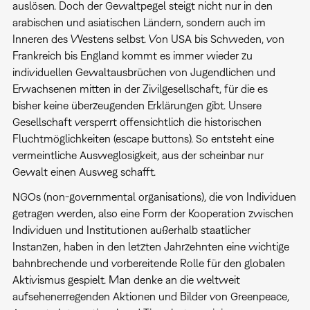
auslösen. Doch der Gewaltpegel steigt nicht nur in den
arabischen und asiatischen Ländern, sondern auch im
Inneren des Westens selbst. Von USA bis Schweden, von
Frankreich bis England kommt es immer wieder zu
individuellen Gewaltausbrüchen von Jugendlichen und
Erwachsenen mitten in der Zivilgesellschaft, für die es
bisher keine überzeugenden Erklärungen gibt. Unsere
Gesellschaft versperrt offensichtlich die historischen
Fluchtmöglichkeiten (escape buttons). So entsteht eine
vermeintliche Ausweglosigkeit, aus der scheinbar nur
Gewalt einen Ausweg schafft.
NGOs (non-governmental organisations), die von Individuen
getragen werden, also eine Form der Kooperation zwischen
Individuen und Institutionen außerhalb staatlicher
Instanzen, haben in den letzten Jahrzehnten eine wichtige
bahnbrechende und vorbereitende Rolle für den globalen
Aktivismus gespielt. Man denke an die weltweit
aufsehenerregenden Aktionen und Bilder von Greenpeace,