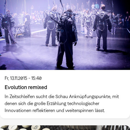
Fr, 13.11.2015 - 15:40
Evolution remixed
In Zeitschleifen sucht die Schau Anknüpfungspunkte, mit
denen sich die große Erzählung technologischer
Innovationen reflektieren und weiterspinnen lässt.