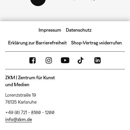
Seite
Impressum
Datenschutz
Erklärung zur Barrierefreiheit
Shop-Vertrag widerrufen
ZKM | Zentrum für Kunst
und Medien
Lorenzstraße 19
76135 Karlsruhe
+49 (0) 721 - 8100 - 1200
info@zkm.de