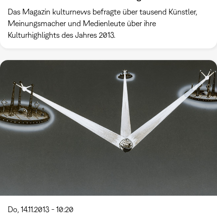
Das Magazin kulturnews befragte über tausend Künstler,
Meinungsmacher und Medienleute über ihre
Kulturhighlights des Jahres 2013.
Do, 14.11.2013 - 10:20