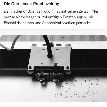
Die Gernsback-Prophezeiung
Der „Father of Science Fiction“ hat mit seinen Zeitschriften
präzise Vorhersagen zu zukünftigen Entstehungen, wie
Flachbildschirmen und Sonnenkraftwerken gemacht.