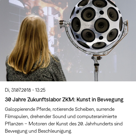
Di, 31.07.2018 - 13:25
30 Jahre Zukunftslabor ZKM: Kunst in Bewegung
Galoppierende Pferde, rotierende Scheiben, surrende
Filmspulen, drehender Sound und computeranimierte
Pflanzen – Motoren der Kunst des 20. Jahrhunderts sind
Bewegung und Beschleunigung.