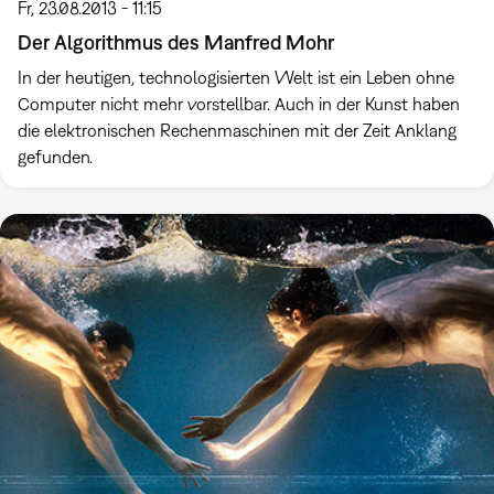
Fr, 23.08.2013 - 11:15
Der Algorithmus des Manfred Mohr
In der heutigen, technologisierten Welt ist ein Leben ohne
Computer nicht mehr vorstellbar. Auch in der Kunst haben
die elektronischen Rechenmaschinen mit der Zeit Anklang
gefunden.