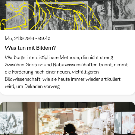
Mo, 24.10.2016 - 09:40
Was tun mit Bildern?
Warburgs interdisziplinäre Methode, die nicht streng
zwischen Geistes- und Naturwissenschaften trennt, nimmt
die Forderung nach einer neuen, vielfältigeren
Bildwissenschaft, wie sie heute immer wieder artikuliert
wird, um Dekaden vorweg.