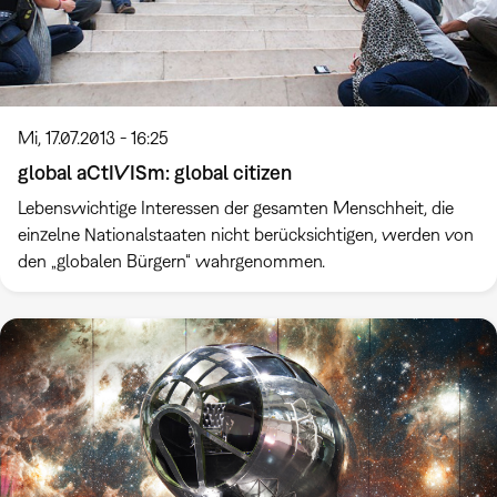
Mi, 17.07.2013 - 16:25
global aCtIVISm: global citizen
Lebenswichtige Interessen der gesamten Menschheit, die
einzelne Nationalstaaten nicht berücksichtigen, werden von
den „globalen Bürgern“ wahrgenommen.