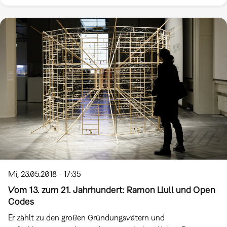
Mi, 23.05.2018 - 17:35
Vom 13. zum 21. Jahrhundert: Ramon Llull und Open
Codes
Er zählt zu den großen Gründungsvätern und