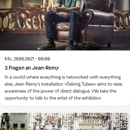
Mo, 28.06.2021 - 08:00
3 Fragen an Jean-Remy
In a world where everything is networked with everything
else, Jean-Remy's installation »Talking Tubes« aims to raise
awareness of the power of direct dialogue. We take the
opportunity to talk to the artist of the exhibition.