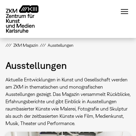
Direkt
zum
Inhalt
ZKM Magazin
Ausstellungen
Ausstellungen
Aktuelle Entwicklungen in Kunst und Gesellschaft werden
am ZKM in thematischen und monografischen
Ausstellungen gezeigt. Das Magazin versammelt Rückblicke,
Erfahrungsberichte und gibt Einblick in Ausstellungen
raumbasierter Künste wie Malerei, Fotografie und Skulptur
als auch der zeitbasierten Künste wie Film, Medienkunst,
Musik, Theater und Performance.