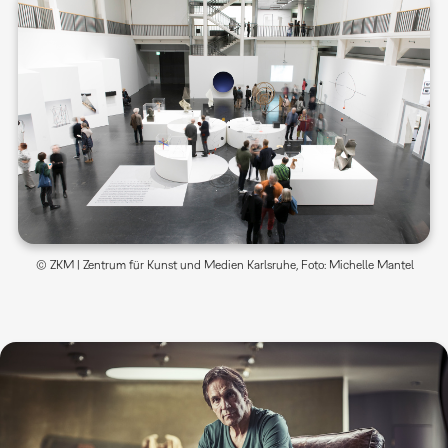
© ZKM | Zentrum für Kunst und Medien Karlsruhe, Foto: Michelle Mantel