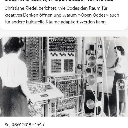
Christiane Riedel berichtet, wie Codes den Raum für
kreatives Denken öffnen und warum »Open Codes« auch
für andere kulturelle Räume adaptiert werden kann.
Sa, 06.01.2018 - 15:15