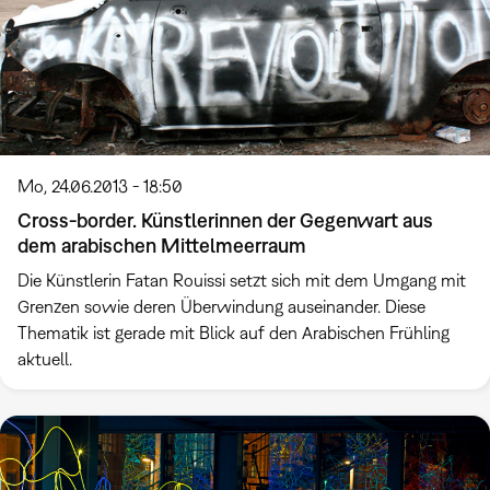
Mo, 24.06.2013 - 18:50
Cross-border. Künstlerinnen der Gegenwart aus
dem arabischen Mittelmeerraum
Die Künstlerin Fatan Rouissi setzt sich mit dem Umgang mit
Grenzen sowie deren Überwindung auseinander. Diese
Thematik ist gerade mit Blick auf den Arabischen Frühling
aktuell.