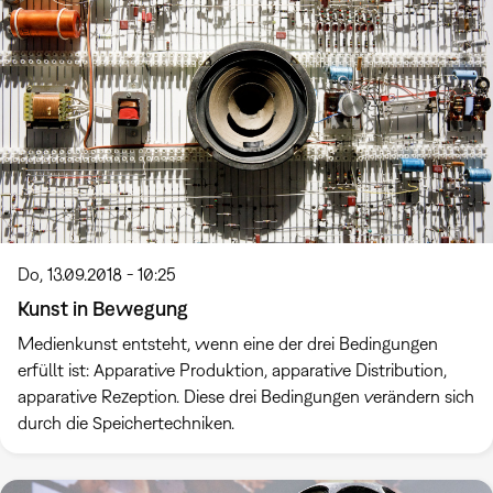
Do, 13.09.2018 - 10:25
Kunst in Bewegung
Medienkunst entsteht, wenn eine der drei Bedingungen
erfüllt ist: Apparative Produktion, apparative Distribution,
apparative Rezeption. Diese drei Bedingungen verändern sich
durch die Speichertechniken.