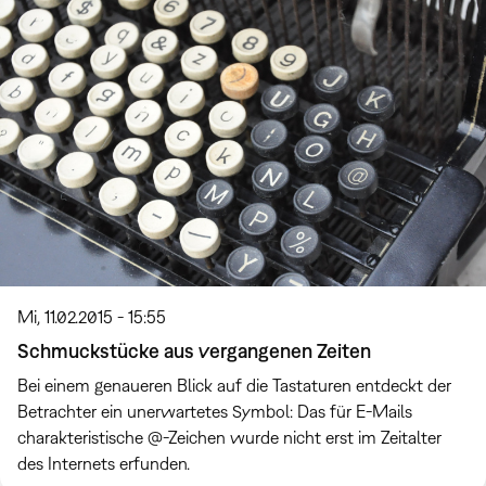
Mi, 11.02.2015 - 15:55
Schmuckstücke aus vergangenen Zeiten
Bei einem genaueren Blick auf die Tastaturen entdeckt der
Betrachter ein unerwartetes Symbol: Das für E-Mails
charakteristische @-Zeichen wurde nicht erst im Zeitalter
des Internets erfunden.