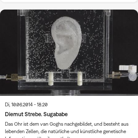
Di, 10.06.2014 - 18:20
Diemut Strebe. Sugababe
Das Ohr ist dem van Goghs nachgebildet, und besteht aus
lebenden Zellen, die natürliche und künstliche genetische