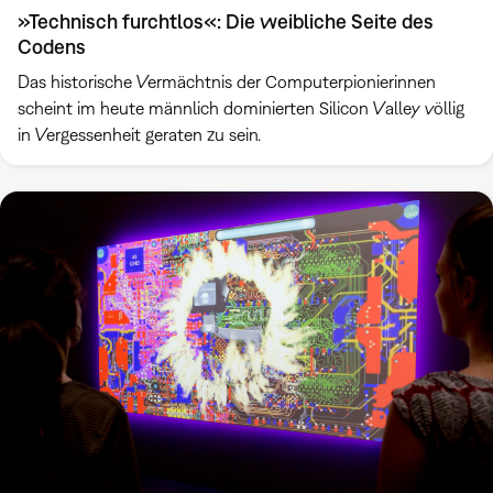
»Technisch furchtlos«: Die weibliche Seite des
Codens
Das historische Vermächtnis der Computerpionierinnen
scheint im heute männlich dominierten Silicon Valley völlig
in Vergessenheit geraten zu sein.