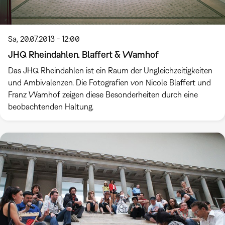
Sa, 20.07.2013 - 12:00
JHQ Rheindahlen. Blaffert & Wamhof
Das JHQ Rheindahlen ist ein Raum der Ungleichzeitigkeiten
und Ambivalenzen. Die Fotografien von Nicole Blaffert und
Franz Wamhof zeigen diese Besonderheiten durch eine
beobachtenden Haltung.