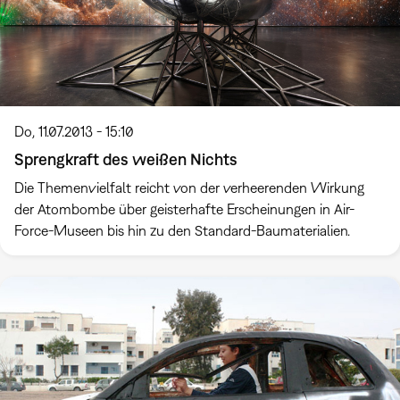
Do, 11.07.2013 - 15:10
Sprengkraft des weißen Nichts
Die Themenvielfalt reicht von der verheerenden Wirkung
der Atombombe über geisterhafte Erscheinungen in Air-
Force-Museen bis hin zu den Standard-Baumaterialien.