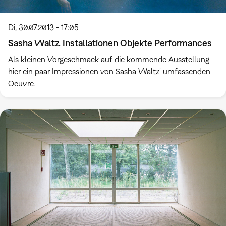
Di, 30.07.2013 - 17:05
Sasha Waltz. Installationen Objekte Performances
Als kleinen Vorgeschmack auf die kommende Ausstellung
hier ein paar Impressionen von Sasha Waltz' umfassenden
Oeuvre.