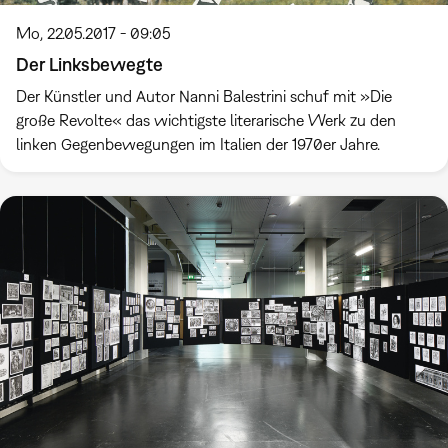
Mo, 22.05.2017 - 09:05
Der Linksbewegte
Der Künstler und Autor Nanni Balestrini schuf mit »Die
große Revolte« das wichtigste literarische Werk zu den
linken Gegenbewegungen im Italien der 1970er Jahre.