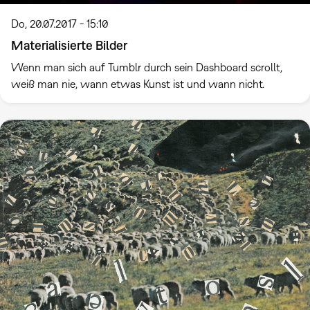
Do, 20.07.2017 - 15:10
Materialisierte Bilder
Wenn man sich auf Tumblr durch sein Dashboard scrollt,
weiß man nie, wann etwas Kunst ist und wann nicht.