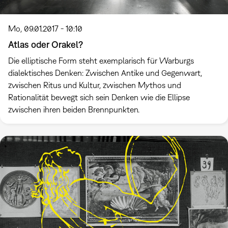
Mo, 09.01.2017 - 10:10
Atlas oder Orakel?
Die elliptische Form steht exemplarisch für Warburgs
dialektisches Denken: Zwischen Antike und Gegenwart,
zwischen Ritus und Kultur, zwischen Mythos und
Rationalität bewegt sich sein Denken wie die Ellipse
zwischen ihren beiden Brennpunkten.