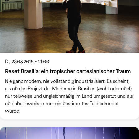
Di, 23.08.2016 - 14:00
Reset Brasília: ein tropischer cartesianischer Traum
Nie ganz modern, nie vollständig industrialisiert: Es scheint,
als ob das Projekt der Moderne in Brasilien (wohl oder übel)
nur teilweise und ungleichmäßig im Land umgesetzt und als
ob dabei jeweils immer ein bestimmtes Feld erkundet
wurde.