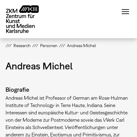
Direkt
zum
Inhalt
Research
Personen
Andreas Michel
Andreas Michel
Biografie
Andreas Michel ist Professor of German am Rose-Hulman
Institute of Technology in Terre Haute, Indiana. Seine
Interessen sind europäische Kultur- und Geistesgeschichte
von der Moderne zur Postmoderne sowie das Werk Carl
Einsteins als Schwellentext. Veröffentlichungen unter
anderem zu Einstein, Exotismus und Primitivismus, zur