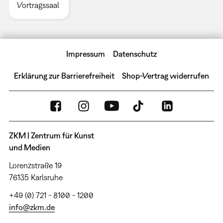
Vortragssaal
Impressum
Datenschutz
Erklärung zur Barrierefreiheit
Shop-Vertrag widerrufen
ZKM | Zentrum für Kunst
und Medien
Lorenzstraße 19
76135 Karlsruhe
+49 (0) 721 - 8100 - 1200
info@zkm.de