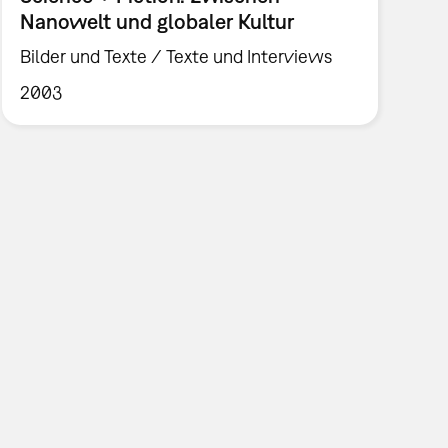
Nanowelt und globaler Kultur
Bilder und Texte / Texte und Interviews
2003