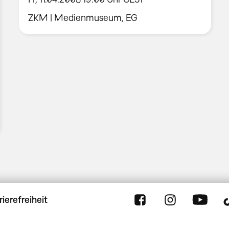
ZKM | Medienmuseum, EG
rierefreiheit