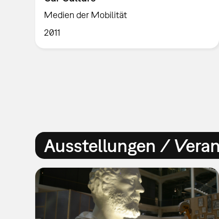
Medien der Mobilität
2011
Ausstellungen / Vera