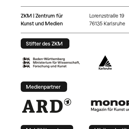
ZKM | Zentrum für
Lorenzstraße 19
Kunst und Medien
76135 Karlsruhe
Stifter des ZKM
Medienpartner