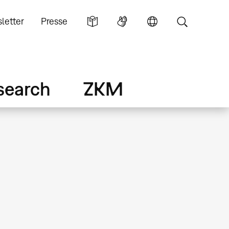
letter
Presse
search
ZKM