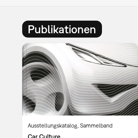
Publikationen
Ausstellungskatalog
Sammelband
Car Culture