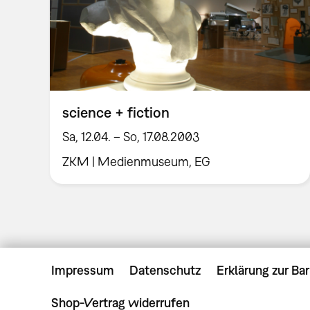
science + fiction
Sa, 12.04. – So, 17.08.2003
ZKM | Medienmuseum, EG
Impressum
Datenschutz
Erklärung zur Bar
Shop-Vertrag widerrufen