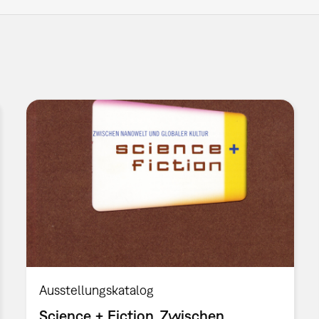
Ausstellungskatalog
Science + Fiction. Zwischen