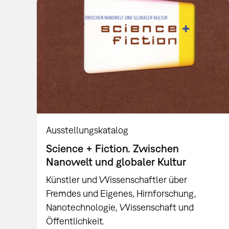
Ausstellungskatalog
Science + Fiction. Zwischen
Nanowelt und globaler Kultur
Künstler und Wissenschaftler über
Fremdes und Eigenes, Hirnforschung,
Nanotechnologie, Wissenschaft und
Öffentlichkeit.