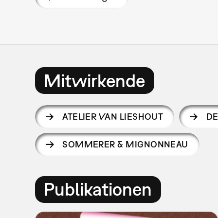
Mitwirkende
ATELIER VAN LIESHOUT
DE
SOMMERER & MIGNONNEAU
Publikationen