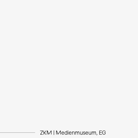
ZKM | Medienmuseum, EG