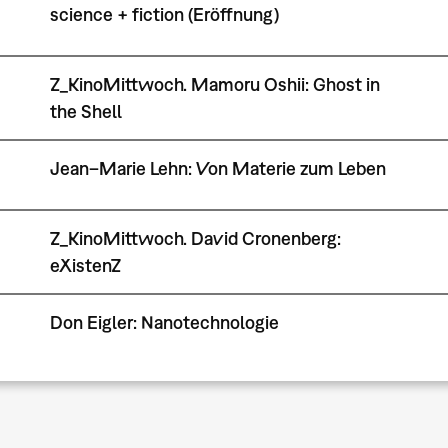
science + fiction (Eröffnung)
Z_KinoMittwoch. Mamoru Oshii: Ghost in
the Shell
Jean–Marie Lehn: Von Materie zum Leben
Z_KinoMittwoch. David Cronenberg:
eXistenZ
Don Eigler: Nanotechnologie