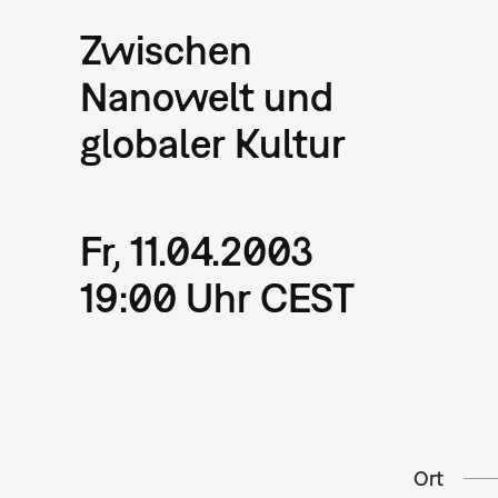
Zwischen
Nanowelt und
globaler Kultur
Fr, 11.04.2003
19:00 Uhr CEST
Ort