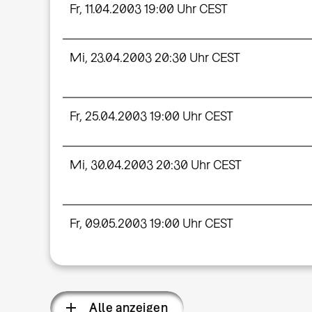
Fr, 11.04.2003 19:00 Uhr CEST
Mi, 23.04.2003 20:30 Uhr CEST
Fr, 25.04.2003 19:00 Uhr CEST
Mi, 30.04.2003 20:30 Uhr CEST
Fr, 09.05.2003 19:00 Uhr CEST
Alle anzeigen