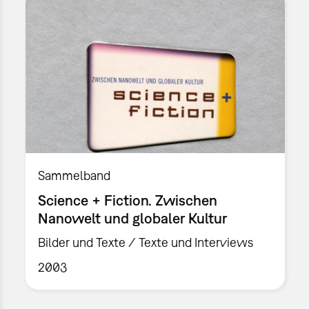
Sammelband
Science + Fiction. Zwischen
Nanowelt und globaler Kultur
Bilder und Texte / Texte und Interviews
2003