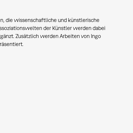
n, die wissenschaftliche und künstlerische
Assoziationswelten der Künstler werden dabei
gänzt. Zusätzlich werden Arbeiten von Ingo
äsentiert.