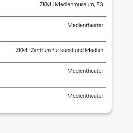
ZKM | Medienmuseum, EG
Medientheater
ZKM | Zentrum für Kunst und Medien
Medientheater
Medientheater