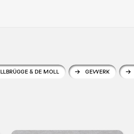
LLBRÜGGE & DE MOLL
GEWERK