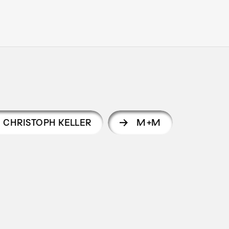
CHRISTOPH KELLER
M+M