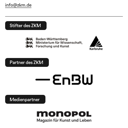
info@zkm.de
Stifter des ZKM
Partner des ZKM
Medienpartner