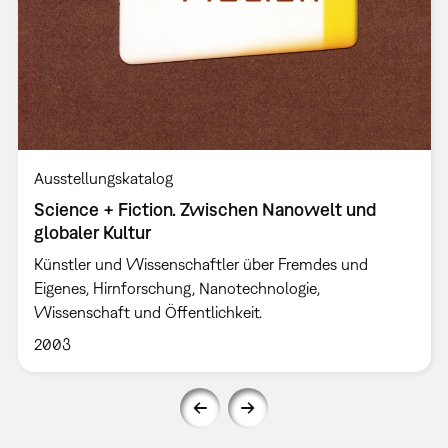
Ausstellungskatalog
Science + Fiction. Zwischen Nanowelt und
globaler Kultur
Künstler und Wissenschaftler über Fremdes und
Eigenes, Hirnforschung, Nanotechnologie,
Wissenschaft und Öffentlichkeit.
2003