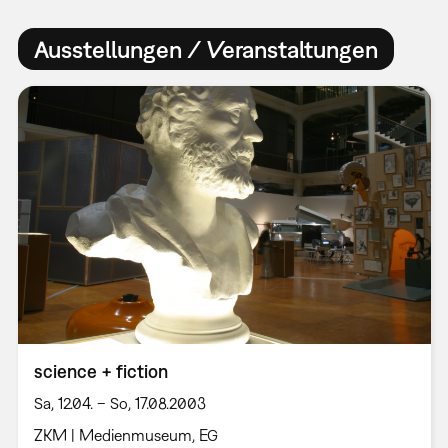
Ausstellungen / Veranstaltungen
science + fiction
Sa, 12.04. – So, 17.08.2003
ZKM | Medienmuseum, EG