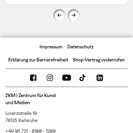
Impressum
Datenschutz
Erklärung zur Barrierefreiheit
Shop-Vertrag widerrufen
ZKM | Zentrum für Kunst
und Medien
Lorenzstraße 19
76135 Karlsruhe
+49 (0) 721 - 8100 - 1200