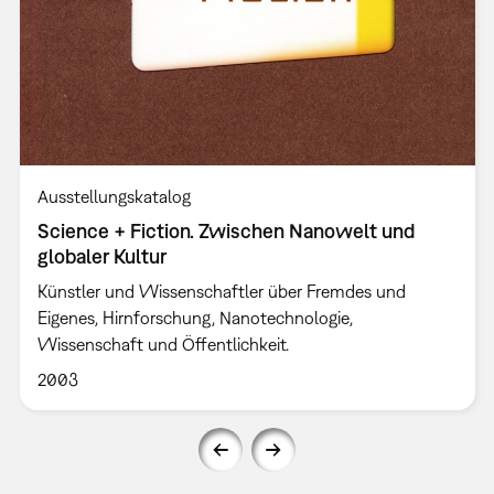
Ausstellungskatalog
Science + Fiction. Zwischen Nanowelt und
globaler Kultur
Künstler und Wissenschaftler über Fremdes und
Eigenes, Hirnforschung, Nanotechnologie,
Wissenschaft und Öffentlichkeit.
2003