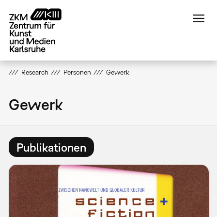
Direkt
zum
Inhalt
Research
Personen
Gewerk
Gewerk
Publikationen