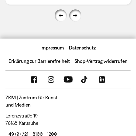
Impressum
Datenschutz
Erklärung zur Barrierefreiheit
Shop-Vertrag widerrufen
ZKM | Zentrum für Kunst
und Medien
Lorenzstraße 19
76135 Karlsruhe
+49 (0) 721 - 8100 - 1200