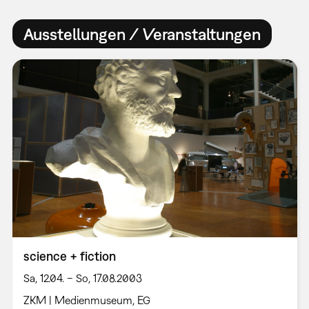
Ausstellungen / Veranstaltungen
science + fiction
Sa, 12.04. – So, 17.08.2003
ZKM | Medienmuseum, EG