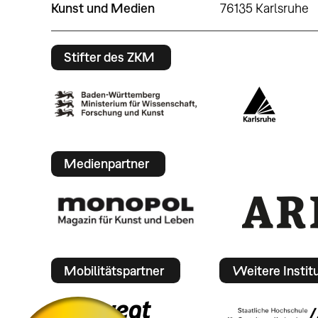
Kunst und Medien
76135 Karlsruhe
Stifter des ZKM
Medienpartner
Mobilitätspartner
Weitere Instit