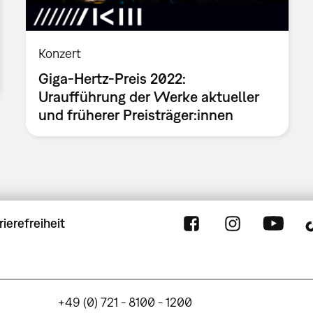
Konzert
Giga-Hertz-Preis 2022:
Uraufführung der Werke aktueller
und früherer Preisträger:innen
rierefreiheit
+49 (0) 721 - 8100 - 1200