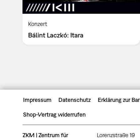
Konzert
Bálint Laczkó: Itara
Impressum
Datenschutz
Erklärung zur Bar
Shop-Vertrag widerrufen
ZKM | Zentrum für
Lorenzstraße 19