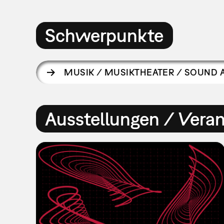
Schwerpunkte
MUSIK / MUSIKTHEATER / SOUND 
Ausstellungen / Vera