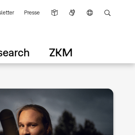
letter
Presse
search
ZKM