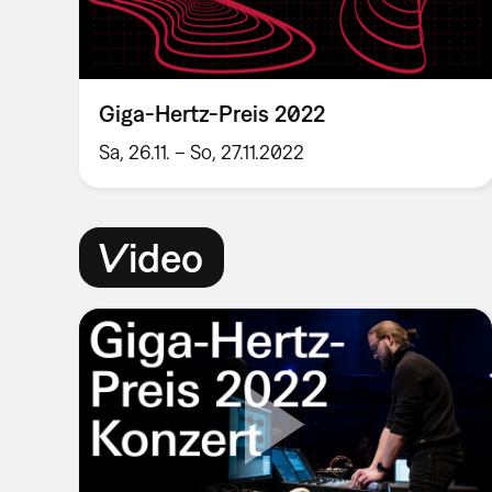
Giga-Hertz-Preis 2022
Sa, 26.11. – So, 27.11.2022
Video