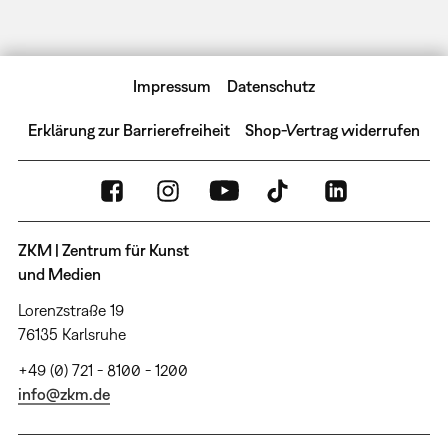
Impressum
Datenschutz
Erklärung zur Barrierefreiheit
Shop-Vertrag widerrufen
ZKM | Zentrum für Kunst
und Medien
Lorenzstraße 19
76135 Karlsruhe
+49 (0) 721 - 8100 - 1200
info@zkm.de