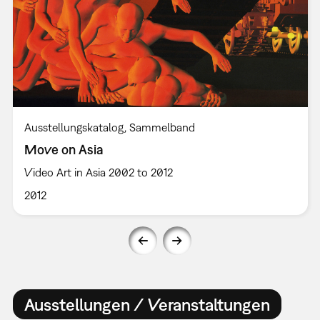
Ausstellungskatalog
Sammelband
Move on Asia
Video Art in Asia 2002 to 2012
2012
Ausstellungen / Veranstaltungen