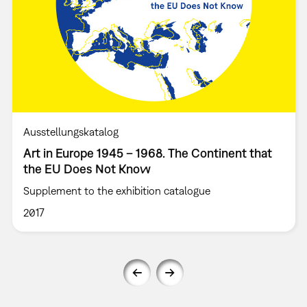
Ausstellungskatalog
Art in Europe 1945 – 1968. The Continent that
the EU Does Not Know
Supplement to the exhibition catalogue
2017