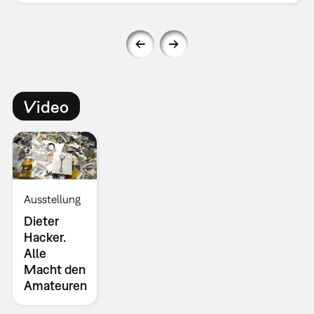
Video
Ausstellung
Dieter
Hacker.
Alle
Macht den
Amateuren