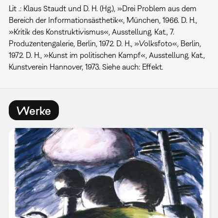
Lit .: Klaus Staudt und D. H. (Hg.), »Drei Problem aus dem
Bereich der Informationsästhetik«, München, 1966. D. H.,
»Kritik des Konstruktivismus«, Ausstellung. Kat., 7.
Produzentengalerie, Berlin, 1972. D. H., »Volksfoto«, Berlin,
1972. D. H., »Kunst im politischen Kampf«, Ausstellung. Kat.,
Kunstverein Hannover, 1973. Siehe auch: Effekt.
Werke