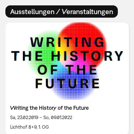
Ausstellungen / Veranstaltungen
Writing the History of the Future
Sa, 23.02.2019 – So, 09.01.2022
Lichthof 8+9, 1. OG