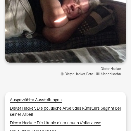
Dieter Hacker
© Dieter Hacker, Foto: Lilli Mendelssohn
Ausgewählte Ausstellungen
Dieter Hacker: Die politische Arbeit des Künstlers beginnt bei
seiner Arbeit
Dieter Hacker: Die Utopie einer neuen Volkskunst