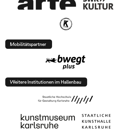
Mobilitätspartner
Weitere Institutionen im Hallenbau