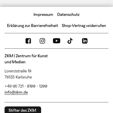
Impressum
Datenschutz
Erklärung zur Barrierefreiheit
Shop-Vertrag widerrufen
ZKM | Zentrum für Kunst
und Medien
Lorenzstraße 19
76135 Karlsruhe
+49 (0) 721 - 8100 - 1200
info@zkm.de
Stifter des ZKM