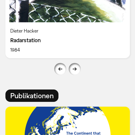
Dieter Hacker
Radarstation
1984
Publikationen