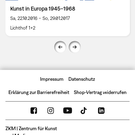
Kunst in Europa 1945–1968
Sa, 22.10.2016 – So, 29.01.2017
Lichthof 1+2
Impressum
Datenschutz
Erklärung zur Barrierefreiheit
Shop-Vertrag widerrufen
ZKM | Zentrum für Kunst