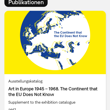
Publikationen
Ausstellungskatalog
Art in Europe 1945 – 1968. The Continent that
the EU Does Not Know
Supplement to the exhibition catalogue