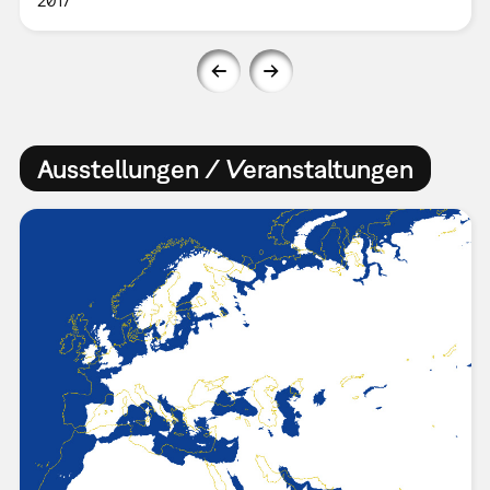
2017
Ausstellungen / Veranstaltungen