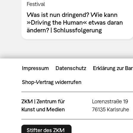
Festival
Was ist nun dringend? Wie kann
»Driving the Human« etwas daran
ändern? | Schlussfolgerung
Impressum
Datenschutz
Erklärung zur Bar
Shop-Vertrag widerrufen
ZKM | Zentrum für
Lorenzstraße 19
Kunst und Medien
76135 Karlsruhe
Stifter des ZKM