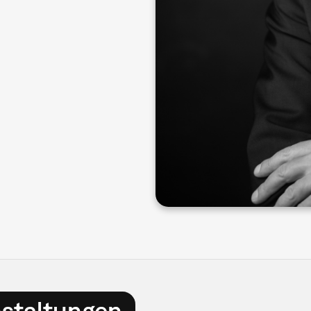
nstaltungen