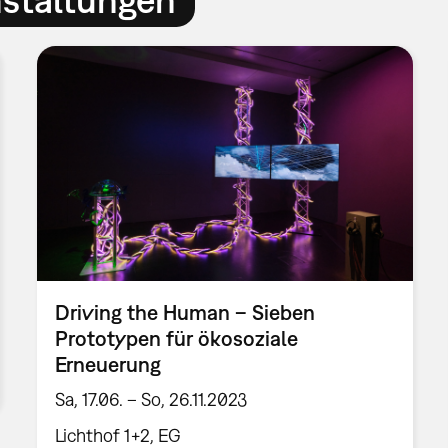
Driving the Human – Sieben
Prototypen für ökosoziale
Erneuerung
Sa, 17.06. – So, 26.11.2023
Lichthof 1+2, EG