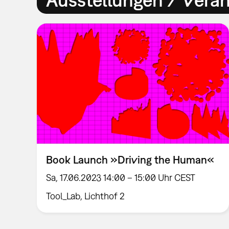
Book Launch »Driving the Human«
Sa, 17.06.2023 14:00 – 15:00 Uhr CEST
Tool_Lab, Lichthof 2