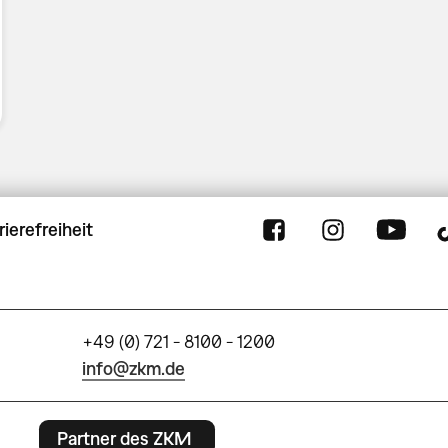
rierefreiheit
+49 (0) 721 - 8100 - 1200
info@zkm.de
Partner des ZKM