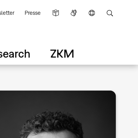
letter
Presse
search
ZKM