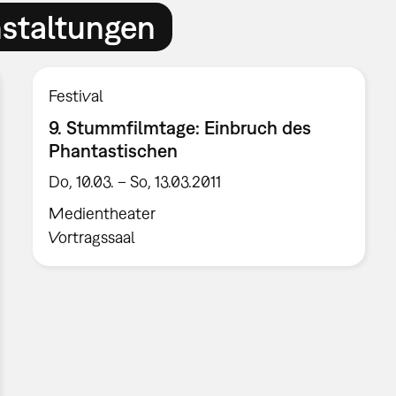
nstaltungen
Festival
9. Stummfilmtage: Einbruch des
Phantastischen
Do, 10.03. – So, 13.03.2011
Medientheater
Vortragssaal