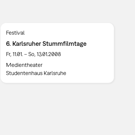
Festival
6. Karlsruher Stummfilmtage
Fr, 11.01. – So, 13.01.2008
Medientheater
Studentenhaus Karlsruhe