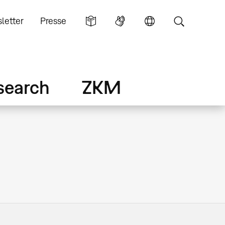
letter
Presse
search
ZKM