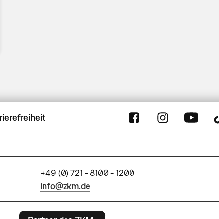
rierefreiheit
+49 (0) 721 - 8100 - 1200
info@zkm.de