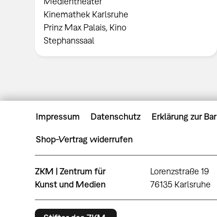
Medientheater
Kinemathek Karlsruhe
Prinz Max Palais, Kino
Stephanssaal
Impressum
Datenschutz
Erklärung zur Bar
Shop-Vertrag widerrufen
ZKM | Zentrum für
Lorenzstraße 19
Kunst und Medien
76135 Karlsruhe