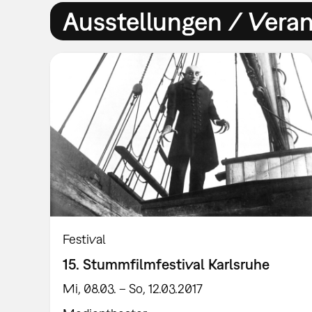
Ausstellungen / Vera
Festival
15. Stummfilmfestival Karlsruhe
Mi, 08.03. – So, 12.03.2017