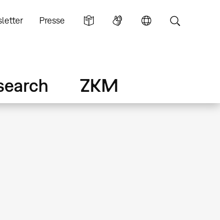
letter
Presse
search
ZKM