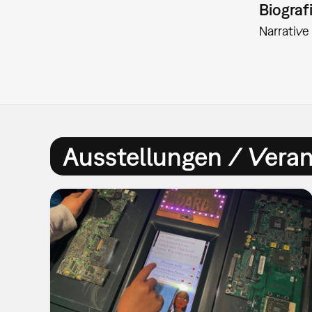
Biograf
Narrativ
Ausstellungen / Vera