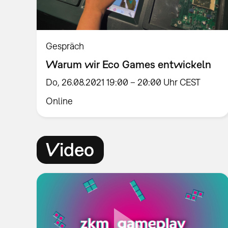
Gespräch
Warum wir Eco Games entwickeln
Do, 26.08.2021 19:00 – 20:00 Uhr CEST
Online
Video