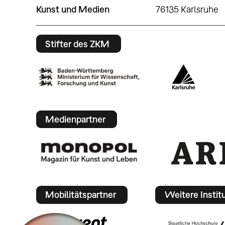
Kunst und Medien
76135 Karlsruhe
Stifter des ZKM
Medienpartner
Mobilitätspartner
Weitere Instit