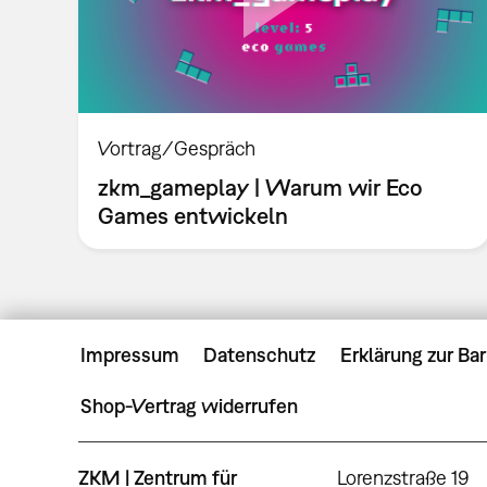
Vortrag/Gespräch
zkm_gameplay | Warum wir Eco
Games entwickeln
Impressum
Datenschutz
Erklärung zur Bar
Shop-Vertrag widerrufen
ZKM | Zentrum für
Lorenzstraße 19